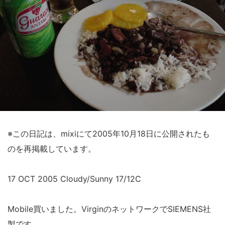
※この日記は、mixiにて2005年10月18日に公開されたも
のを再掲載しています。
17 OCT 2005 Cloudy/Sunny 17/12C
Mobile買いました。VirginのネットワークでSIEMENS社
製です。