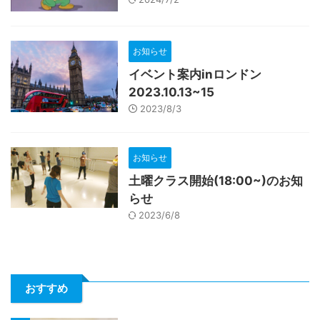
お知らせ
イベント案内inロンドン
2023.10.13~15
2023/8/3
お知らせ
土曜クラス開始(18:00~)のお知
らせ
2023/6/8
おすすめ