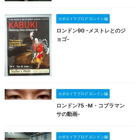
カポエイラブログ ロンドン編
ロンドン90 -メストレとのジ
ョゴ-
カポエイラブログ ロンドン編
ロンドン75 -M・コブラマン
サの動画-
カポエイラブログ ロンドン編