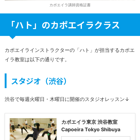
カポエイラ講師資格証書
「ハト」のカポエイラクラス
カポエイラインストラクターの「ハト」が担当するカポエ
イラ教室は以下の通りです。
スタジオ（渋谷）
渋谷で毎週火曜日・木曜日に開催のスタジオレッスン↓
カポエイラ東京 渋谷教室
Capoeira Tokyo Shibuya