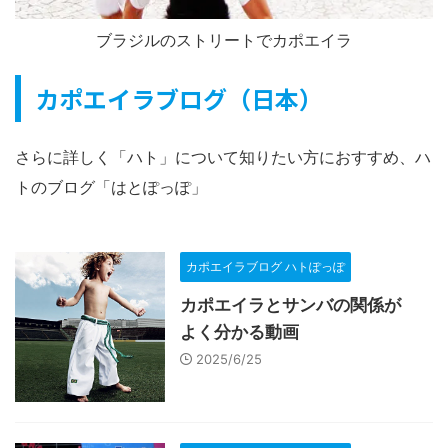
ブラジルのストリートでカポエイラ
カポエイラブログ（日本）
さらに詳しく「ハト」について知りたい方におすすめ、ハ
トのブログ「はとぽっぽ」
カポエイラブログ ハトぽっぽ
カポエイラとサンバの関係が
よく分かる動画
2025/6/25