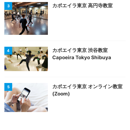
カポエイラ東京 高円寺教室
3
カポエイラ東京 渋谷教室
4
Capoeira Tokyo Shibuya
カポエイラ東京 オンライン教室
5
(Zoom)