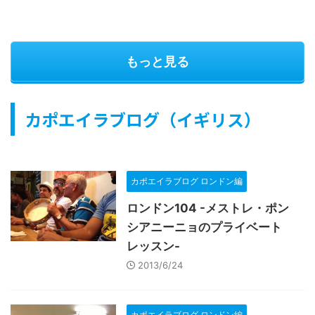
もっと見る
カポエイラブログ（イギリス）
カポエイラブログ ロンドン編
ロンドン104 -メストレ・ポン
シアニーニョのプライベート
レッスン-
2013/6/24
カポエイラブログ ロンドン編