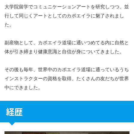
大学院留学でコミュニケーションアートを研究しつつ、並
行して同じくアートとしてのカポエイラに魅了されまし
た。
副産物として、カポエイラ道場に通いつめてる内に自然と
体が引き締まり健康意識と自信が身についてきました。
その後も毎年、世界中のカポエイラ道場に通っているうち
インストラクターの資格を取得、たくさんの友だちが世界
中にできました。
経歴