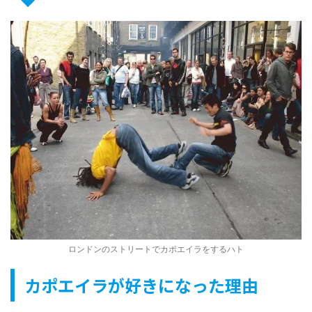
ロンドンのストリートでカポエイラをするハト
カポエイラが好きになった理由