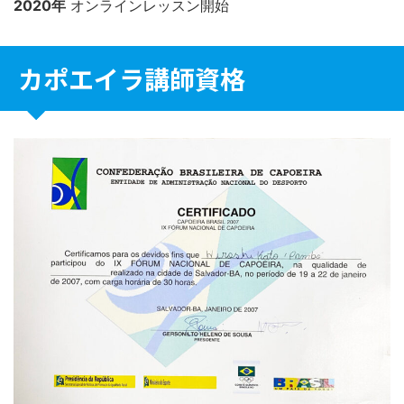
2020年
オンラインレッスン開始
カポエイラ講師資格