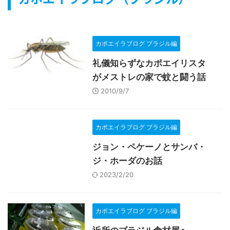
カポエイラブログ ブラジル編
礼儀知らずなカポエイリスタ
がメストレの家で蚊と闘う話
2010/9/7
カポエイラブログ ブラジル編
ジョン・ペケーノとサンバ・
ジ・ホーダのお話
2023/2/20
カポエイラブログ ブラジル編