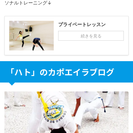
ソナルトレーニング↓
プライベートレッスン
続きを見る
「ハト」のカポエイラブログ