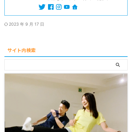
2023 年 9 月 17 日
サイト内検索