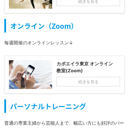
続きを見る
オンライン（Zoom）
毎週開催のオンラインレッスン↓
カポエイラ東京 オンライン
教室(Zoom)
続きを見る
パーソナルトレーニング
普通の専業主婦から芸能人まで、幅広い方にも好評のパー