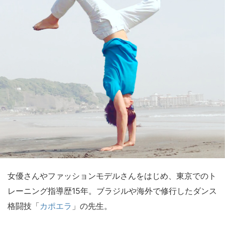
女優さんやファッションモデルさんをはじめ、東京でのト
レーニング指導歴15年。ブラジルや海外で修行したダンス
格闘技「
カポエラ
」の先生。