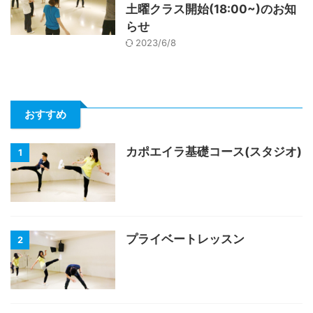
土曜クラス開始(18:00~)のお知
らせ
2023/6/8
おすすめ
カポエイラ基礎コース(スタジオ)
1
プライベートレッスン
2