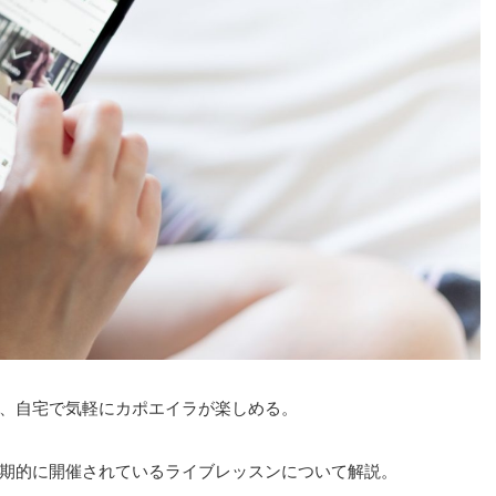
、自宅で気軽にカポエイラが楽しめる。
期的に開催されているライブレッスンについて解説。