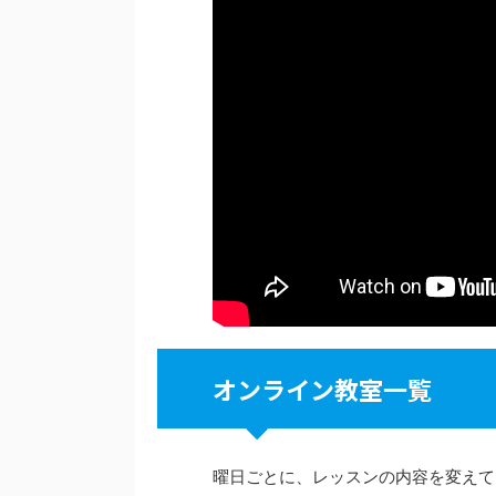
オンライン教室一覧
曜日ごとに、レッスンの内容を変えて