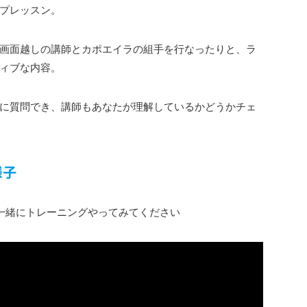
プレッスン。
画面越しの講師とカポエイラの組手を行なったりと、ラ
ィブな内容。
に質問でき、講師もあなたが理解しているかどうかチェ
様子
一緒にトレーニングやってみてください