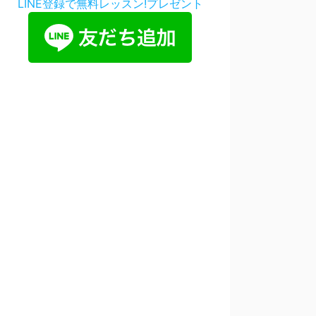
LINE登録で無料レッスン!プレゼント