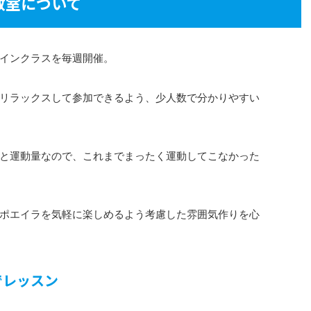
教室について
インクラスを毎週開催。
リラックスして参加できるよう、少人数で分かりやすい
と運動量なので、これまでまったく運動してこなかった
ポエイラを気軽に楽しめるよう考慮した雰囲気作りを心
でレッスン