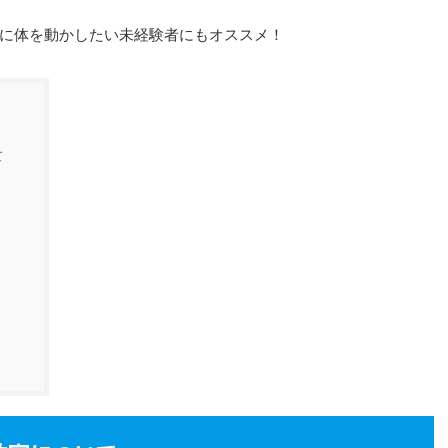
に体を動かしたい未経験者にもオススメ！
て