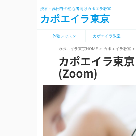
渋谷・高円寺の初心者向けカポエラ教室
カポエイラ東京
体験レッスン
カポエイラ教室
カポエイラ東京HOME
>
カポエイラ教室
>
カポエイラ東京
(Zoom)