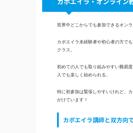
カポエイラ・オンライン
世界中どこからでも参加できるオンラ
カポエイラ未経験者や初心者の方でも
クラス。
初めての人でも取り組みやすい難易度
人でも楽しく始められる。
特に初参加は緊張しやすいけれど、カ
がけています！
カポエイラ講師と双方向