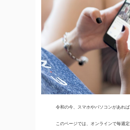
令和の今、スマホやパソコンがあれば
このページでは、オンラインで毎週定