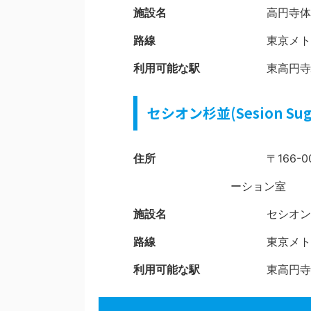
施設名
高円寺体
路線
東京メト
利用可能な駅
東高円寺
セシオン杉並(Sesion Sug
住所
〒166
ーション室
施設名
セシオン
路線
東京メト
利用可能な駅
東高円寺