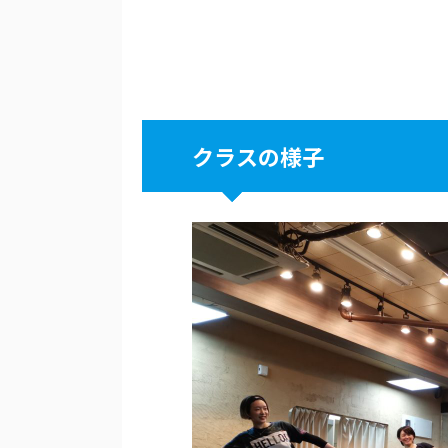
クラスの様子