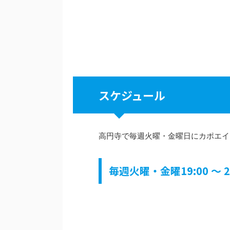
スケジュール
高円寺で毎週火曜・金曜日にカポエイ
毎週火曜・金曜19:00 ～ 2