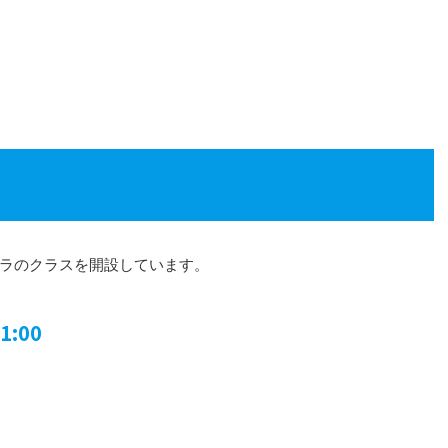
ラのクラスを開設しています。
1:00