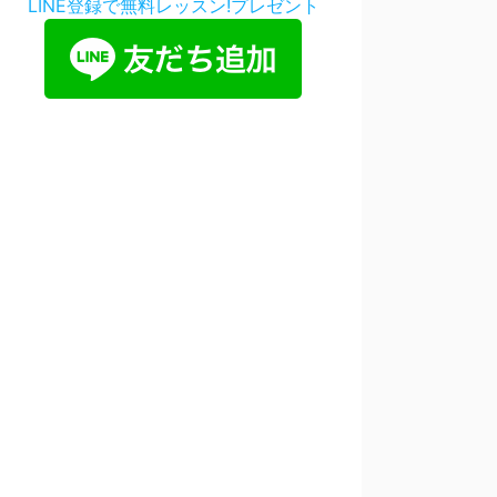
LINE登録で無料レッスン!プレゼント