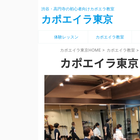
渋谷・高円寺の初心者向けカポエラ教室
カポエイラ東京
体験レッスン
カポエイラ教室
カポエイラ東京HOME
>
カポエイラ教室
>
カポエイラ東京