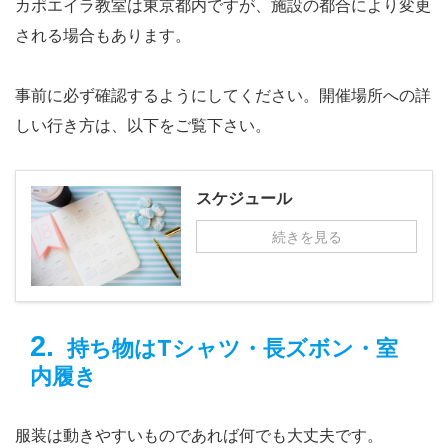
カポエイラ教室は東京都内ですが、施設の都合により変更
される場合もあります。
事前に必ず確認するようにしてください。開催場所への詳
しい行き方は、以下をご覧下さい。
スケジュール
続きを見る
持ち物はTシャツ・長ズボン・室
内履き
服装は動きやすいものであれば何でも大丈夫です。