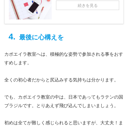
続きを見る
最後に心構えを
カポエイラ教室へは、積極的な姿勢で参加される事をおす
すめします。
全くの初心者だからと尻込みする気持ちは分かります。
でも、カポエイラ教室の中は、日本であってもラテンの国
ブラジルです。とりあえず飛び込んでしまいましょう。
初めは全てが難しく感じられると思いますが、大丈夫！ま