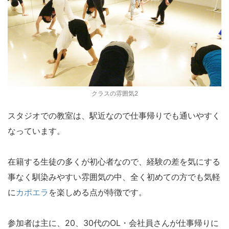
クラスの雰囲気2
スタジオでの教室は、駅近なので仕事帰りでも通いやすく
なっています。
在籍する生徒の多くが初心者なので、経験の差を気にする
事なく馴染みやすい雰囲気の中、全く初めての方でも気軽
に
カポエラ
を楽しめる点が特徴です。
参加者は主に、20、30代のOL・会社員さんが仕事帰りに