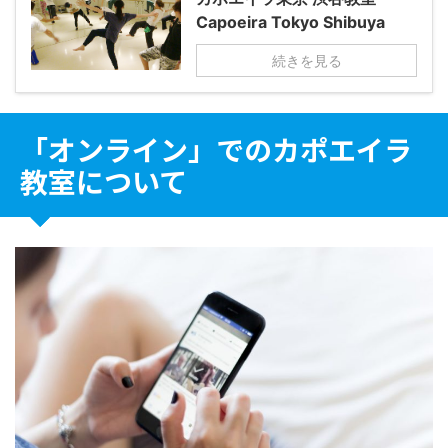
Capoeira Tokyo Shibuya
続きを見る
「オンライン」でのカポエイラ
教室について