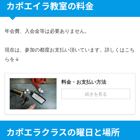
カポエイラ教室の料金
年会費、入会金等は必要ありません。
現在は、参加の都度お支払い頂いています。詳しくはこち
らを↓
料金・お支払い方法
続きを見る
カポエラクラスの曜日と場所