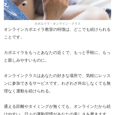
カポエイラ・オンライン・クラス
オンラインカポエイラ教室の特徴は、どこでも続けられる
ことです。
カポエイラをもっとあなたの近くで、もっと手軽に、もっ
と親しみやすいものに。
オンラインクラスはあなたの好きな場所で、気軽にレッス
ンに参加できるサービスです。わざわざ外出しなくても無
理なく運動を続けられる。
通える距離やタイミングが無くても、オンラインだから続
けやすい。日々の運動習慣があなたの美しさを磨きます。