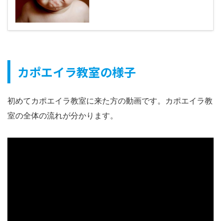
カポエイラ教室の様子
初めてカポエイラ教室に来た方の動画です。カポエイラ教
室の全体の流れが分かります。