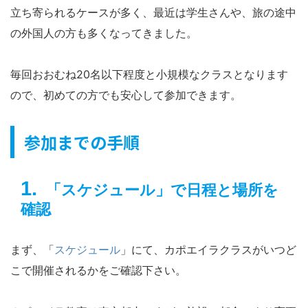
立ち寄られるケースが多く、最近は学生さんや、旅の途中
の外国人の方も多くなってきました。
毎回おおむね20名以下程度と小規模なクラスとなります
ので、初めての方でも安心して参加できます。
参加までの手順
「スケジュール」で日程と場所を
確認
まず、「
スケジュール
」にて、カポエイラクラスがいつど
こで開催されるかをご確認下さい。