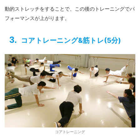
動的ストレッチをすることで、この後のトレーニングでパ
フォーマンスが上がります。
コアトレーニング&筋トレ(5分)
コアトレーニング