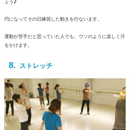
ょう♪
円になってその日練習した動きを行ないます。
運動が苦手だと思っていた人でも、ウソのように楽しく汗
をかけます。
ストレッチ