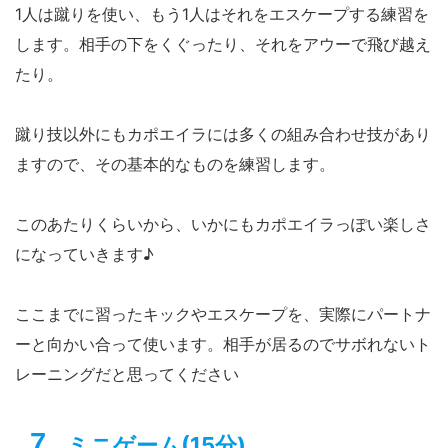
1人は蹴りを使い、もう1人はそれをエスケープする練習を
します。相手の下をくぐったり、それをアウーで飛び越え
たり。
蹴り技以外にもカポエイラには多くの組み合わせ技があり
ますので、その基本的なものを練習します。
このあたりくらいから、いかにもカポエイラっぽい楽しさ
になっていきます♪
ここまでに習ったキックやエスケープを、実際にパートナ
ーと向かい合って使います。相手が居るのでサボれないト
レーニングだと思ってください
ミニゲーム(15分)