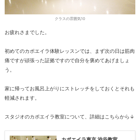
クラスの雰囲気10
お疲れさまでした。
初めてのカポエイラ体験レッスンでは、まず次の日は筋肉
痛ですが頑張った証拠ですので自分を褒めてあげましょ
う。
家に帰ってお風呂上がりにストレッチをしておくとそれも
軽減されます。
スタジオのカポエイラ教室について、詳細はこちらから↓
カポエイラ東京 渋谷教室