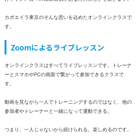
カポエイラ東京のそんな思いを込めたオンラインクラスで
す。
Zoomによるライブレッスン
オンラインクラスはすべてライブレッスンです。トレーナ
ーとスマホやPCの画面で繋がって参加できるクラスで
す。
動画を見ながら一人でトレーニングするのではなく、他の
参加者やトレーナーと一緒になって運動できる。
つまり、一人じゃないから続けられる。楽しめるのです。