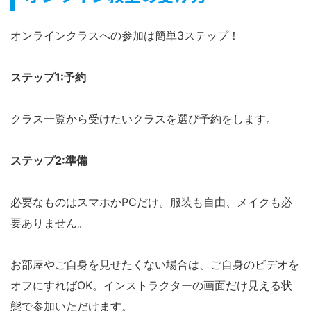
オンラインクラスへの参加は簡単3ステップ！
ステップ1:予約
クラス一覧から受けたいクラスを選び予約をします。
ステップ2:準備
必要なものはスマホかPCだけ。服装も自由、メイクも必
要ありません。
お部屋やご自身を見せたくない場合は、ご自身のビデオを
オフにすればOK。インストラクターの画面だけ見える状
態で参加いただけます。