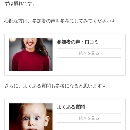
ずは慣れです。
心配な方は、参加者の声を参考にしてみてください↓
参加者の声・口コミ
続きを見る
さらに、よくある質問も参考になると思います↓
よくある質問
続きを見る