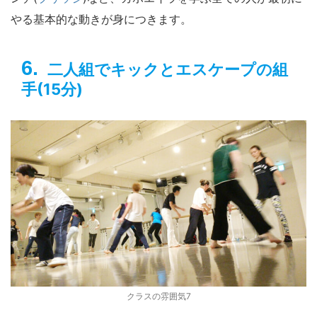
やる基本的な動きが身につきます。
二人組でキックとエスケープの組
手(15分)
クラスの雰囲気7