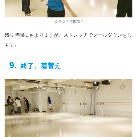
クラスの雰囲気9
残り時間にもよりますが、ストレッチでクールダウンをし
ます。
終了、着替え