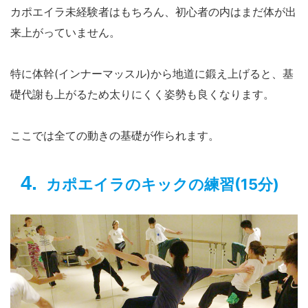
カポエイラ未経験者はもちろん、初心者の内はまだ体が出
来上がっていません。
特に体幹(インナーマッスル)から地道に鍛え上げると、基
礎代謝も上がるため太りにくく姿勢も良くなります。
ここでは全ての動きの基礎が作られます。
カポエイラのキックの練習(15分)