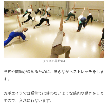
クラスの雰囲気4
筋肉や関節が温めるために、動きながらストレッチをしま
す。
カポエイラでは通常では使わないような筋肉や動きをしま
すので、入念に行ないます。