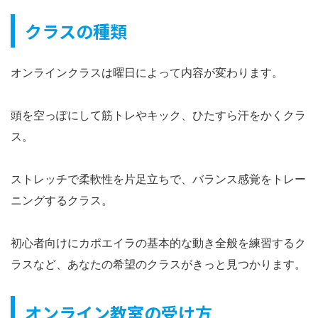
クラスの種類
オンラインクラスは曜日によって内容が変わります。
頭を空っぽにして筋トレやキック、ひたすら汗をかくクラ
ス。
ストレッチで柔軟性を片足立ちで、バランス感覚をトレー
ニングするクラス。
初心者向けにカポエイラの基本的な動き全般を練習するク
ラスなど、あなたの希望のクラスがきっと見つかります。
オンライン教室の受け方