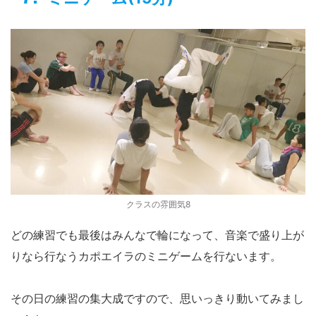
クラスの雰囲気8
どの練習でも最後はみんなで輪になって、音楽で盛り上が
りなら行なうカポエイラのミニゲームを行ないます。
その日の練習の集大成ですので、思いっきり動いてみまし