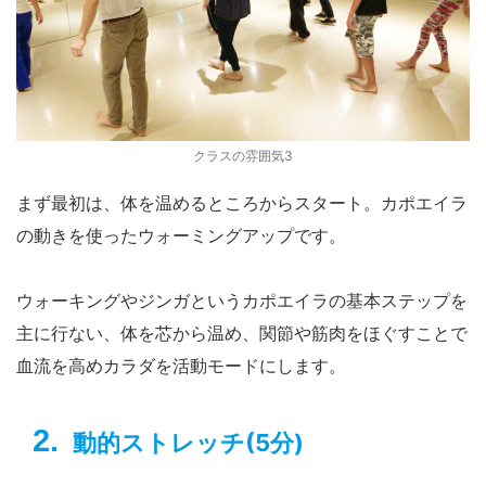
クラスの雰囲気3
まず最初は、体を温めるところからスタート。カポエイラ
の動きを使ったウォーミングアップです。
ウォーキングやジンガというカポエイラの基本ステップを
主に行ない、体を芯から温め、関節や筋肉をほぐすことで
血流を高めカラダを活動モードにします。
動的ストレッチ(5分)