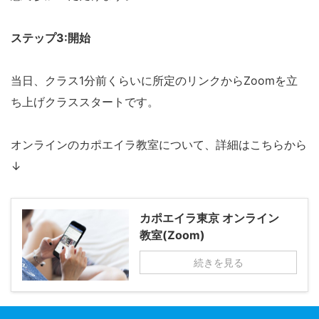
ステップ3:開始
当日、クラス1分前くらいに所定のリンクからZoomを立
ち上げクラススタートです。
オンラインのカポエイラ教室について、詳細はこちらから
↓
カポエイラ東京 オンライン
教室(Zoom)
続きを見る