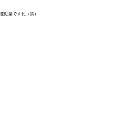
運動量ですね（笑）