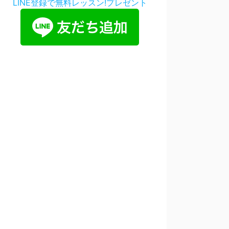
LINE登録で無料レッスン!プレゼント