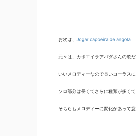
お次は、
Jogar capoeira de angola
元々は、カポエイラアバダさんの歌だ
いいメロディーなので長いコーラスに
ソロ部分は長くてさらに種類が多くて
そちらもメロディーに変化があって意