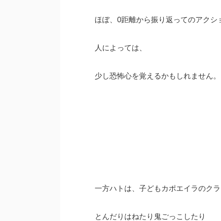
ほぼ、0距離から振り返ってのアクシ
人によっては、
少し恐怖心を覚えるかもしれません。
一方ハトは、子どもカポエイラのクラ
とんだりはねたり鬼ごっこしたり