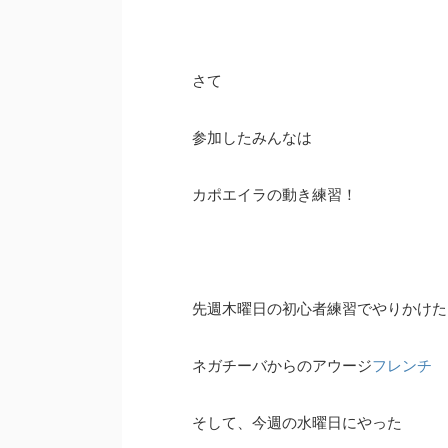
さて
参加したみんなは
カポエイラの動き練習！
先週木曜日の初心者練習でやりかけた
ネガチーバからのアウージ
フレンチ
そして、今週の水曜日にやった