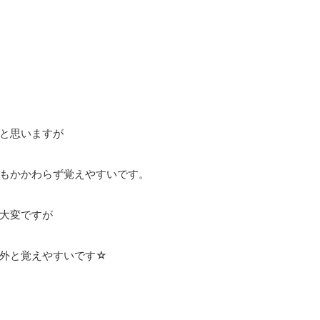
と思いますが
もかかわらず覚えやすいです。
大変ですが
外と覚えやすいです☆