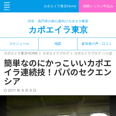
カポエイラ東京Home
体験レッスン申込み
渋谷・高円寺の初心者向けカポエラ教室
カポエイラ東京
スケジュール
地図
参加者の声・口コミ
カポエイラ東京HOME
>
カポエイラブログ
>
カポエイラブログ ハトぽっ
簡単なのにかっこいいカポエ
イラ連続技！パパのセクエン
シア
2011 年 4 月 9 日