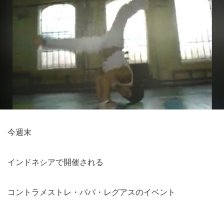
今週末
インドネシアで開催される
コントラメストレ・パパ・レグアスのイベント