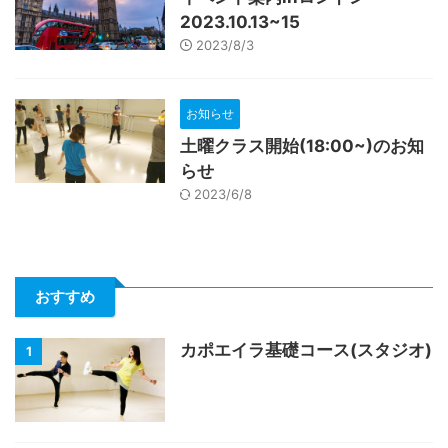
2023.10.13~15
2023/8/3
お知らせ
土曜クラス開始(18:00~)のお知
らせ
2023/6/8
おすすめ
カポエイラ基礎コース(スタジオ)
1