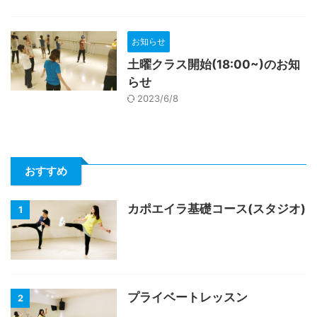
お知らせ
土曜クラス開始(18:00~)のお知
らせ
2023/6/8
おすすめ
カポエイラ基礎コース(スタジオ)
1
プライベートレッスン
2