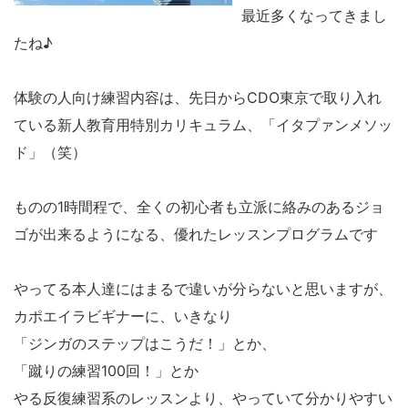
最近多くなってきまし
たね♪
体験の人向け練習内容は、先日からCDO東京で取り入れ
ている新人教育用特別カリキュラム、「イタプァンメソッ
ド」（笑）
ものの1時間程で、全くの初心者も立派に絡みのあるジョ
ゴが出来るようになる、優れたレッスンプログラムです
やってる本人達にはまるで違いが分らないと思いますが、
カポエイラビギナーに、いきなり
「ジンガのステップはこうだ！」とか、
「蹴りの練習100回！」とか
やる反復練習系のレッスンより、やっていて分かりやすい