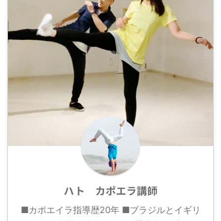
ハト カポエラ講師
■カポエイラ指導歴20年 ■ブラジルとイギリ