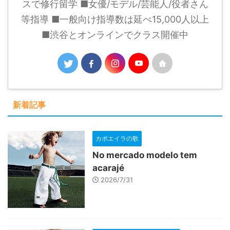
スで修行留学 ■女優/モデル/芸能人/役者さん
等指導 ■一般向け指導数は延べ15,000人以上
■渋谷とオンラインでクラス開催中
新着記事
カポエイラの歌
No mercado modelo tem
acarajé
2026/7/31