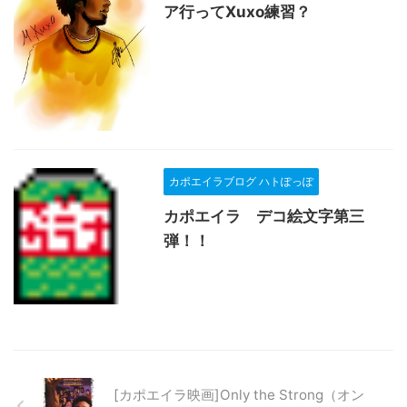
ア行ってXuxo練習？
カポエイラブログ ハトぽっぽ
カポエイラ デコ絵文字第三
弾！！
[カポエイラ映画]Only the Strong（オン