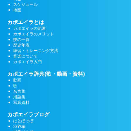
スケジュール
地図
カポエイラとは
カポエイラの流派
カポエイラのメリット
技の一覧
歴史年表
練習・トレーニング方法
音楽について
カポエイラ入門
カポエイラ辞典(歌・動画・資料)
動画
歌
名言集
用語集
写真資料
カポエイラブログ
はとぽっぽ
渋谷編