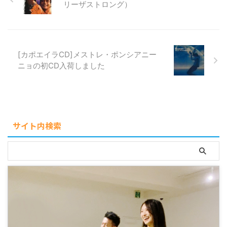
リーザストロング）
[カポエイラCD]メストレ・ポンシアニー
ニョの初CD入荷しました
サイト内検索