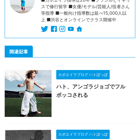
スで修行留学 ■女優/モデル/芸能人/役者さん
等指導 ■一般向け指導数は延べ15,000人以
上 ■渋谷とオンラインでクラス開催中
関連記事
カポエイラブログ ハトぽっぽ
ハト、アンゴラジョゴでフル
ボッコされる
カポエイラブログ ハトぽっぽ