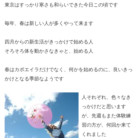
東京はすっかり寒さも和らいできた今日この頃です
毎年、春は新しい人が多くやって来ます
四月からの新生活がきっかけで始める人
そろそろ体を動かさなきゃと、始める人
春はカポエイラだけでなく、何かを始めるのに、良いきっ
かけとなる季節なようです
人それぞれ、色々なき
っかけだと思います
が、先週もまた体験練
習の方が、何回か来て
くれました