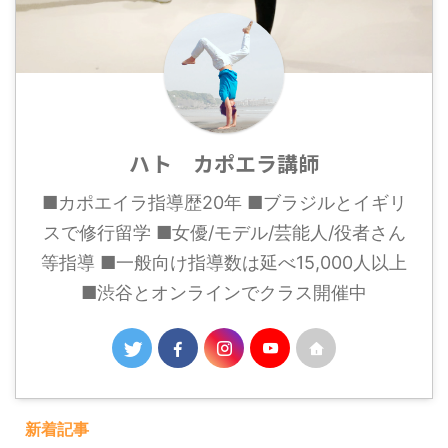
ハト カポエラ講師
■カポエイラ指導歴20年 ■ブラジルとイギリ
スで修行留学 ■女優/モデル/芸能人/役者さん
等指導 ■一般向け指導数は延べ15,000人以上
■渋谷とオンラインでクラス開催中
新着記事