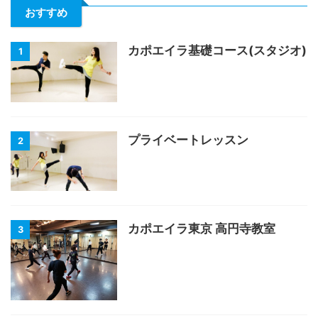
おすすめ
カポエイラ基礎コース(スタジオ)
1
プライベートレッスン
2
カポエイラ東京 高円寺教室
3