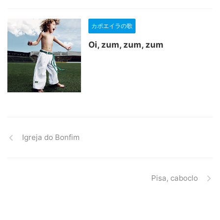
カポエイラの歌
Oi, zum, zum, zum
Igreja do Bonfim
Pisa, caboclo