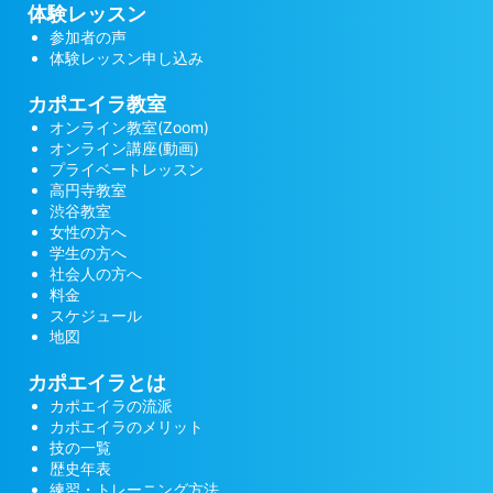
体験レッスン
参加者の声
体験レッスン申し込み
カポエイラ教室
オンライン教室(Zoom)
オンライン講座(動画)
プライベートレッスン
高円寺教室
渋谷教室
女性の方へ
学生の方へ
社会人の方へ
料金
スケジュール
地図
カポエイラとは
カポエイラの流派
カポエイラのメリット
技の一覧
歴史年表
練習・トレーニング方法