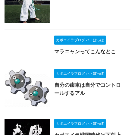
カポエイラブログ ハトぽっぽ
マラニャンってこんなとこ
カポエイラブログ ハトぽっぽ
自分の歯車は自分でコントロ
ールするアル
カポエイラブログ ハトぽっぽ
カポエイラ戦国時代は下剋上