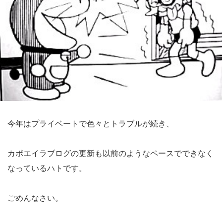
今年はプライベートで色々とトラブルが続き、
カポエイラブログの更新も以前のようなペースでできなく
なっているハトです。
ごめんなさい。