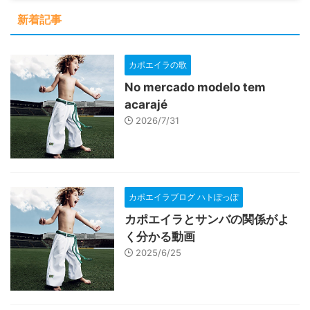
新着記事
カポエイラの歌
No mercado modelo tem
acarajé
2026/7/31
カポエイラブログ ハトぽっぽ
カポエイラとサンバの関係がよ
く分かる動画
2025/6/25