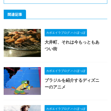
関連記事
カポエイラブログ ハトぽっぽ
大井町、それは今もっともあ
つい街
カポエイラブログ ハトぽっぽ
ブラジルを紹介するディズニ
ーのアニメ
カポエイラブログ ハトぽっぽ