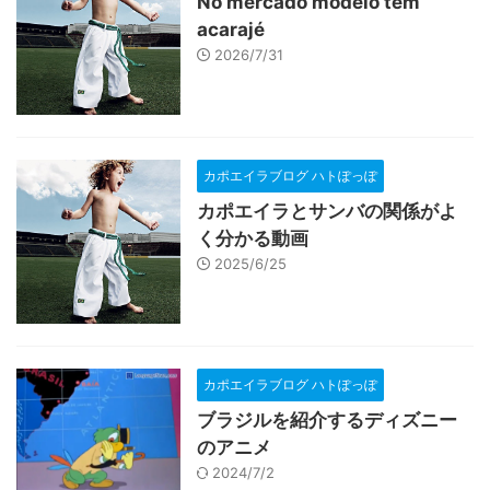
No mercado modelo tem
acarajé
2026/7/31
カポエイラブログ ハトぽっぽ
カポエイラとサンバの関係がよ
く分かる動画
2025/6/25
カポエイラブログ ハトぽっぽ
ブラジルを紹介するディズニー
のアニメ
2024/7/2