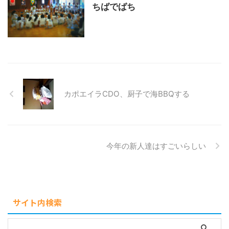
ちばでばち
カポエイラCDO、厨子で海BBQする
今年の新人達はすごいらしい
サイト内検索