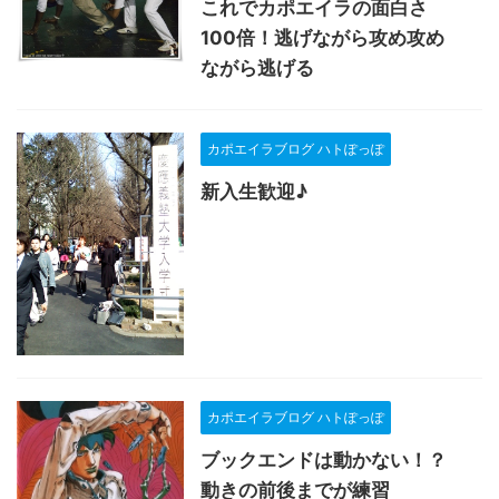
これでカポエイラの面白さ
100倍！逃げながら攻め攻め
ながら逃げる
カポエイラブログ ハトぽっぽ
新入生歓迎♪
カポエイラブログ ハトぽっぽ
ブックエンドは動かない！？
動きの前後までが練習