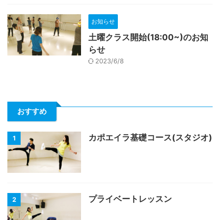
お知らせ
土曜クラス開始(18:00~)のお知
らせ
2023/6/8
おすすめ
カポエイラ基礎コース(スタジオ)
1
プライベートレッスン
2