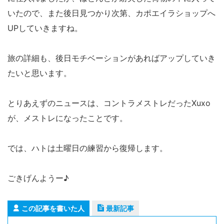
いたので、また後日見つかり次第、カポエイラショップへ
UPしていきますね。
旅の詳細も、後日モチベーションがあればアップしていき
たいと思います。
とりあえずのニュースは、コントラメストレだったXuxo
が、メストレになったことです。
では、ハトは土曜日の練習から復帰します。
ごきげんようー♪
この記事を書いた人
最新記事