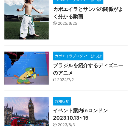
カポエイラとサンバの関係がよ
く分かる動画
2025/6/25
カポエイラブログ ハトぽっぽ
ブラジルを紹介するディズニー
のアニメ
2024/7/2
お知らせ
イベント案内inロンドン
2023.10.13~15
2023/8/3