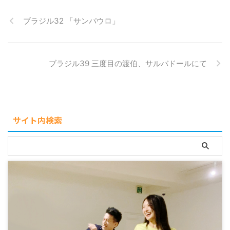
ブラジル32 「サンパウロ」
ブラジル39 三度目の渡伯、サルバドールにて
サイト内検索