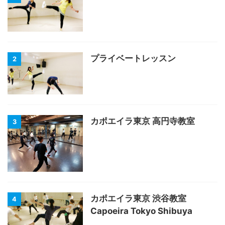
プライベートレッスン
2
カポエイラ東京 高円寺教室
3
カポエイラ東京 渋谷教室
4
Capoeira Tokyo Shibuya