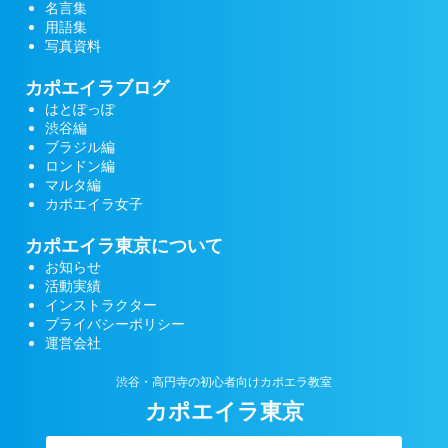
名言集
用語集
写真資料
カポエイラブログ
はとぽっぽ
渋谷編
ブラジル編
ロンドン編
マルタ編
カポエイラ女子
カポエイラ東京について
お知らせ
活動実績
インストラクター
プライバシーポリシー
運営会社
渋谷・高円寺の初心者向けカポエラ教室
カポエイラ東京