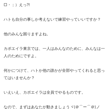
□・；）えっ?!
ハトも自分の事しか考えないで練習やっていいですか？
他のみんな困りますよね。
カポエイラ東京では、一人はみんなのために、みんなは一
人のためにですよ。
何かにつけて、ハトか他の誰かが全部やってくれると思っ
てはいませんか？
いえいえ、カポエイラは全員でやるものです。
なので、まずはあなたが動きましょうヾ(＠⌒ー⌒＠)ノ