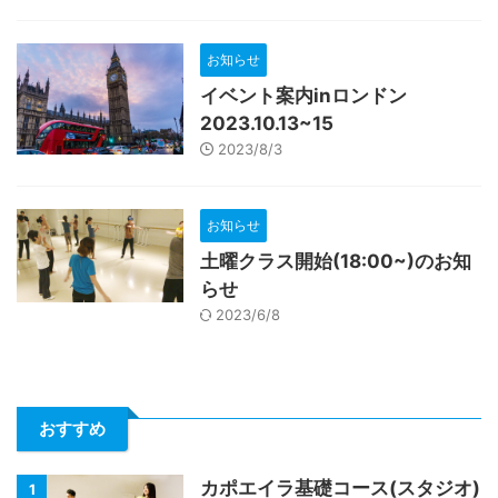
お知らせ
イベント案内inロンドン
2023.10.13~15
2023/8/3
お知らせ
土曜クラス開始(18:00~)のお知
らせ
2023/6/8
おすすめ
カポエイラ基礎コース(スタジオ)
1