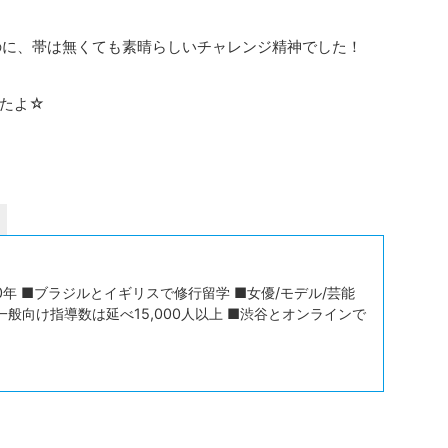
のに、帯は無くても素晴らしいチャレンジ精神でした！
たよ☆
年 ■ブラジルとイギリスで修行留学 ■女優/モデル/芸能
一般向け指導数は延べ15,000人以上 ■渋谷とオンラインで