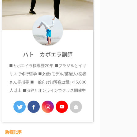
ハト カポエラ講師
■カポエイラ指導歴20年 ■ブラジルとイギ
リスで修行留学 ■女優/モデル/芸能人/役者
さん等指導 ■一般向け指導数は延べ15,000
人以上 ■渋谷とオンラインでクラス開催中
新着記事