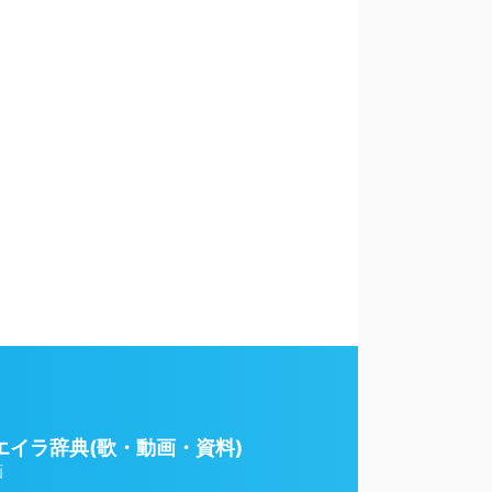
エイラ辞典(歌・動画・資料)
画