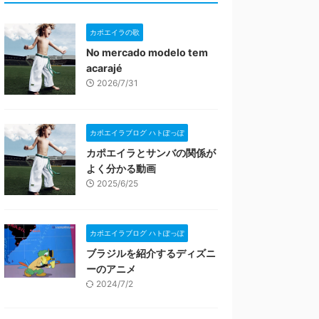
カポエイラの歌
No mercado modelo tem
acarajé
2026/7/31
カポエイラブログ ハトぽっぽ
カポエイラとサンバの関係が
よく分かる動画
2025/6/25
カポエイラブログ ハトぽっぽ
ブラジルを紹介するディズニ
ーのアニメ
2024/7/2