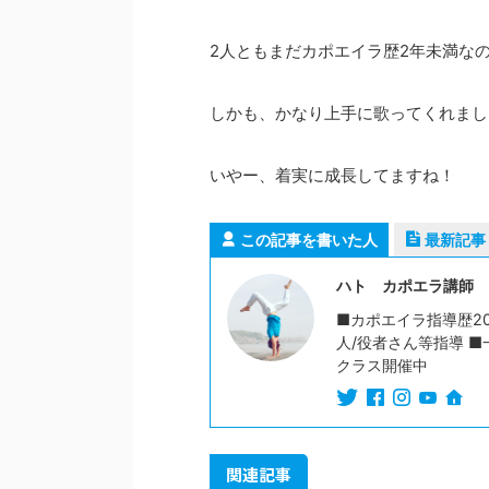
2人ともまだカポエイラ歴2年未満な
しかも、かなり上手に歌ってくれまし
いやー、着実に成長してますね！
この記事を書いた人
最新記事
ハト カポエラ講師
■カポエイラ指導歴20
人/役者さん等指導 ■
クラス開催中
関連記事