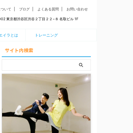
について
ブログ
よくある質問
お問い合わせ
0002 東京都渋谷区渋谷２丁目２２−８ 名取ビル 1F
エイラとは
トレーニング
サイト内検索