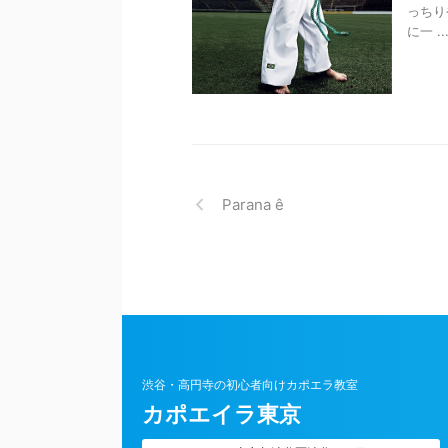
っちり
に一 ..
Parana ê
渋谷・高円寺の初心者向けカポエラ教室
カポエイラ東京