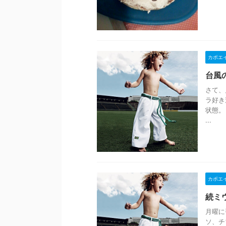
カポエ
台風
さて、
ラ好き
状態。
...
カポエ
続ミ
月曜に
ソ、チ