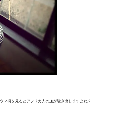
ウマ柄を見るとアフリカ人の血が騒ぎ出しますよね？