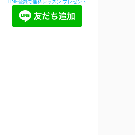
LINE登録で無料レッスン!プレゼント