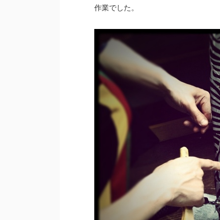
作業でした。