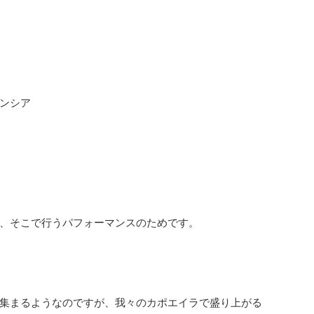
ンシア
、そこで行うパフォーマンスのためです。
集まるようなのですが、我々のカポエイラで盛り上がる