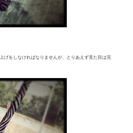
上げをしなければなりませんが、とりあえず見た目は完