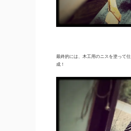
最終的には、木工用のニスを塗って仕
成！