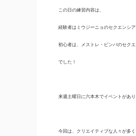
この日の練習内容は、
経験者はミウジーニョのセクエンシア
初心者は、メストレ・ビンバのセクエ
でした！
来週土曜日に六本木でイベントがあり
今回は、クリエイティブな人々が多く