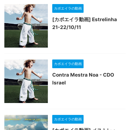
カポエイラの動画
[カポエイラ動画] Estrelinha
21-22/10/11
カポエイラの動画
Contra Mestra Noa - CDO
Israel
カポエイラの動画