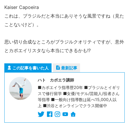
Kaiser Capoeira
これは、ブラジルだと本当にありそうな風景ですね（見た
ことないけど）。
思い切り合成なところがブラジルクオリティですが、意外
とカポエイリスタなら本当にできるかも!?
この記事を書いた人
最新記事
ハト カポエラ講師
■カポエイラ指導歴20年 ■ブラジルとイギリ
スで修行留学 ■女優/モデル/芸能人/役者さん
等指導 ■一般向け指導数は延べ15,000人以
上 ■渋谷とオンラインでクラス開催中