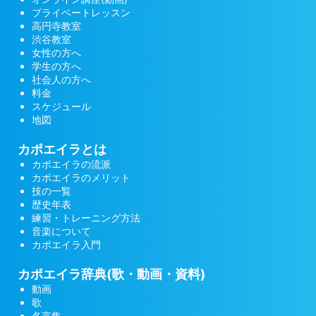
プライベートレッスン
高円寺教室
渋谷教室
女性の方へ
学生の方へ
社会人の方へ
料金
スケジュール
地図
カポエイラとは
カポエイラの流派
カポエイラのメリット
技の一覧
歴史年表
練習・トレーニング方法
音楽について
カポエイラ入門
カポエイラ辞典(歌・動画・資料)
動画
歌
名言集