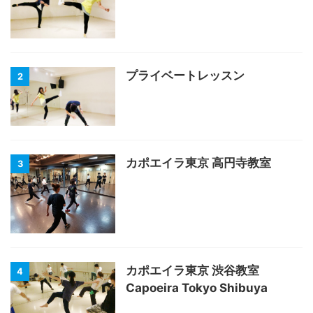
プライベートレッスン
2
カポエイラ東京 高円寺教室
3
カポエイラ東京 渋谷教室
4
Capoeira Tokyo Shibuya