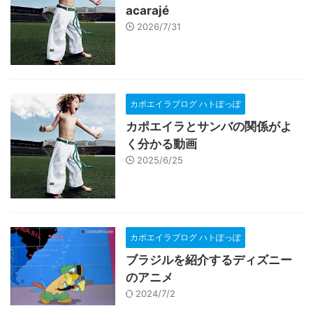
acarajé
2026/7/31
カポエイラブログ ハトぽっぽ
カポエイラとサンバの関係がよ
く分かる動画
2025/6/25
カポエイラブログ ハトぽっぽ
ブラジルを紹介するディズニー
のアニメ
2024/7/2