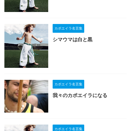
カポエイラ名言集
シマウマは白と黒
カポエイラ名言集
我々のカポエイラになる
カポエイラ名言集