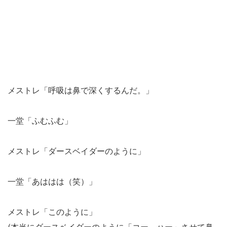
メストレ「呼吸は鼻で深くするんだ。」
一堂「ふむふむ」
メストレ「ダースベイダーのように」
一堂「あははは（笑）」
メストレ「このように」