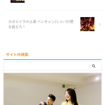
カポエイラの上達 ベンサォン/シャパの壁
を超えろ！
サイト内検索