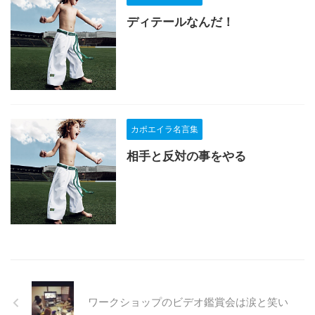
ディテールなんだ！
カポエイラ名言集
相手と反対の事をやる
ワークショップのビデオ鑑賞会は涙と笑い