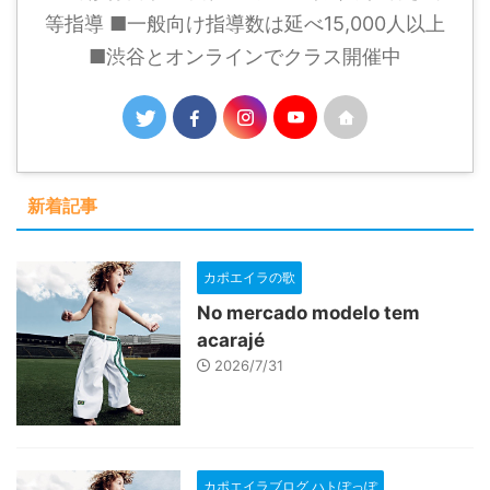
等指導 ■一般向け指導数は延べ15,000人以上
■渋谷とオンラインでクラス開催中
新着記事
カポエイラの歌
No mercado modelo tem
acarajé
2026/7/31
カポエイラブログ ハトぽっぽ