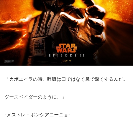
「カポエイラの時、呼吸は口ではなく鼻で深くするんだ。
ダースベイダーのように。」
-メストレ・ポンシアニーニョ-