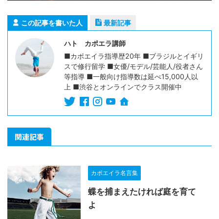
この記事を書いた人
最新記事
ハト カポエラ講師
■カポエイラ指導歴20年 ■ブラジルとイギリ
スで修行留学 ■女優/モデル/芸能人/役者さん
等指導 ■一般向け指導数は延べ15,000人以
上 ■渋谷とオンラインでクラス開催中
関連記事
カポエイラ名言集
蝶を捕まえたければ庭を育て
よ