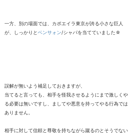
一方、別の場面では、カポエイラ東京が誇る小さな巨人
が、しっかりと
ベンサォン
/シャパを当てていました☆
誤解が無いよう補足しておきますが、
当てると言っても、相手を怪我させるようにまで激しくや
る必要は無いですし、ましてや悪意を持ってやる行為では
ありません。
相手に対して信頼と尊敬を持ちながら蹴るのとそうでない