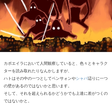
カポエイラにおいて人間観察していると、色々とキャラク
ターを読み取れたりなんかしますが、
ハトはその中の一つとしてベンサォンや
シャパ
辺りに一つ
の壁があるのではないかと思います。
そして、それを超えられるかどうかでも上達に差がつくの
ではないかと。