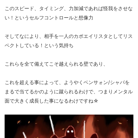
このスピード、タイミング、力加減であれば怪我をさせな
い！というセルフコントロールと想像力
そしてなにより、相手を一人のカポエイリスタとしてリス
ペクトしている！という気持ち
これらを全て備えてこそ越えられる壁であり、
これを超える事によって、ようやくベンサォン/シャパを
まるで当てるかのように蹴られるわけで、つまりメンタル
面で大きく成長した事になるわけですね☆