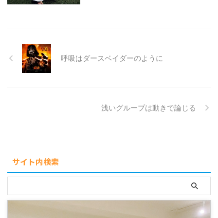
呼吸はダースベイダーのように
浅いグループは動きで論じる
サイト内検索