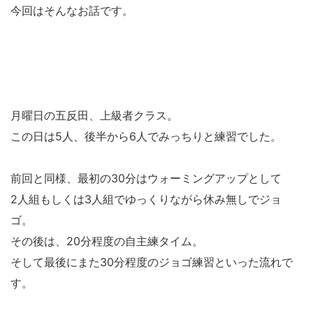
今回はそんなお話です。
月曜日の五反田、上級者クラス。
この日は5人、後半から6人でみっちりと練習でした。
前回と同様、最初の30分はウォーミングアップとして
2人組もしくは3人組でゆっくりながら休み無しでジョ
ゴ。
その後は、20分程度の自主練タイム。
そして最後にまた30分程度のジョゴ練習といった流れで
す。