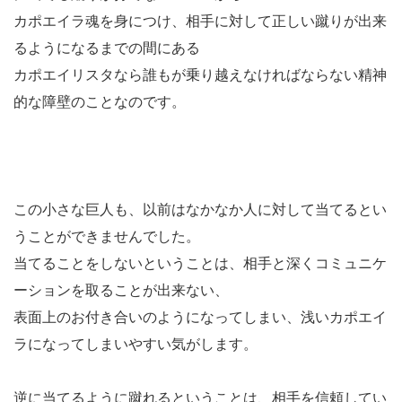
カポエイラ魂を身につけ、相手に対して正しい蹴りが出来
るようになるまでの間にある
カポエイリスタなら誰もが乗り越えなければならない精神
的な障壁のことなのです。
この小さな巨人も、以前はなかなか人に対して当てるとい
うことができませんでした。
当てることをしないということは、相手と深くコミュニケ
ーションを取ることが出来ない、
表面上のお付き合いのようになってしまい、浅いカポエイ
ラになってしまいやすい気がします。
逆に当てるように蹴れるということは、相手を信頼してい