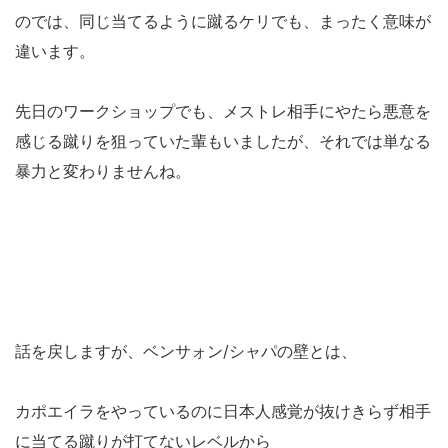
のでは、同じ当てるように蹴るケリでも、まったく意味が
違います。
先日のワークショップでも、メストレ相手にやたら悪意を
感じる蹴りを狙っていた輩もいましたが、それでは単なる
暴力と変わりませんね。
話を戻しますが、ベンサォン/シャパの壁とは、
カポエイラをやっているのに日本人感覚が抜けきらず相手
に当てる蹴りが打てないレベルから