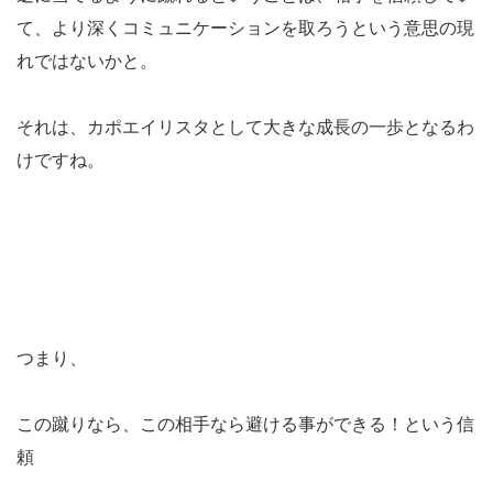
て、より深くコミュニケーションを取ろうという意思の現
れではないかと。
それは、カポエイリスタとして大きな成長の一歩となるわ
けですね。
つまり、
この蹴りなら、この相手なら避ける事ができる！という信
頼