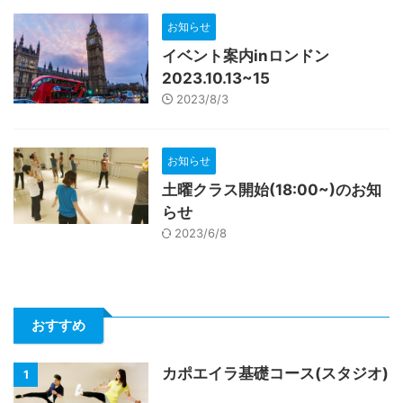
お知らせ
イベント案内inロンドン
2023.10.13~15
2023/8/3
お知らせ
土曜クラス開始(18:00~)のお知
らせ
2023/6/8
おすすめ
カポエイラ基礎コース(スタジオ)
1