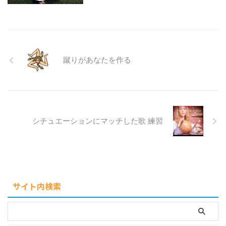
蹴りがあなたを作る
シチュエーションにマッチした歌 練習
サイト内検索