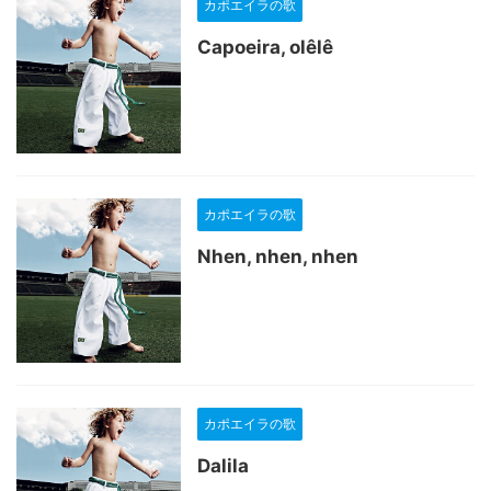
カポエイラの歌
Capoeira, olêlê
カポエイラの歌
Nhen, nhen, nhen
カポエイラの歌
Dalila