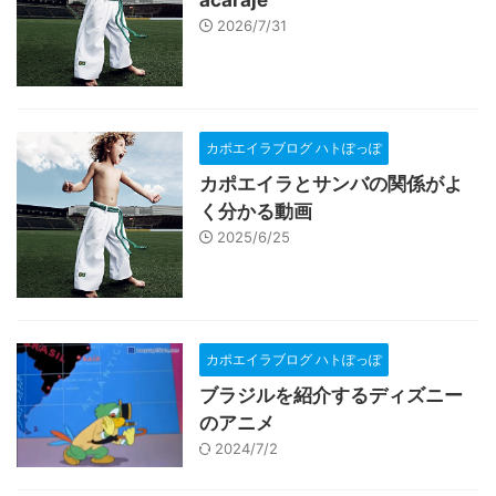
acarajé
2026/7/31
カポエイラブログ ハトぽっぽ
カポエイラとサンバの関係がよ
く分かる動画
2025/6/25
カポエイラブログ ハトぽっぽ
ブラジルを紹介するディズニー
のアニメ
2024/7/2