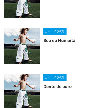
カポエイラの歌
Sou eu Humaitá
カポエイラの歌
Dente de ouro