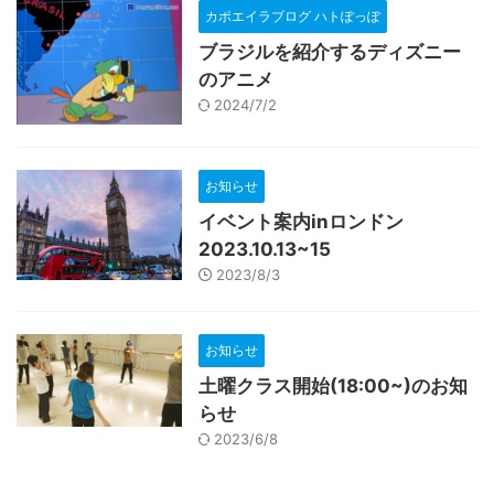
カポエイラブログ ハトぽっぽ
ブラジルを紹介するディズニー
のアニメ
2024/7/2
お知らせ
イベント案内inロンドン
2023.10.13~15
2023/8/3
お知らせ
土曜クラス開始(18:00~)のお知
らせ
2023/6/8