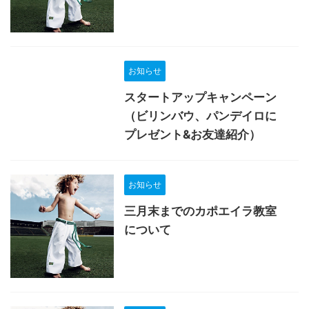
お知らせ
スタートアップキャンペーン
（ビリンバウ、パンデイロに
プレゼント&お友達紹介）
お知らせ
三月末までのカポエイラ教室
について