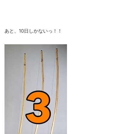
あと、10日しかないっ！！