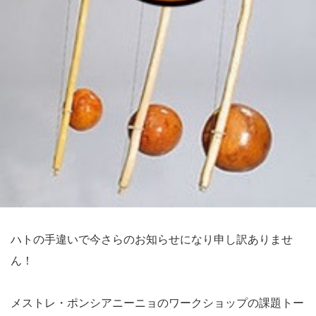
ハトの手違いで今さらのお知らせになり申し訳ありませ
ん！
メストレ・ポンシアニーニョのワークショップの課題トー