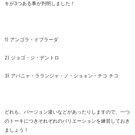
キが3つある事が判明しました！
1) アンゴラ・ドブラーダ
2) ジョゴ・ジ・デントロ
3) アパニャ・ラランジャ・ノ・ショォン・チコ チコ
どれも、バージョン違いなどがあったりしますので、一つ
のトーキにつきそれぞれのバリエーションを練習しておき
ましょう！