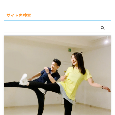
サイト内検索