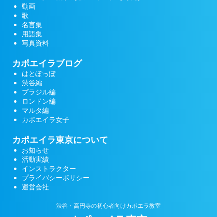
動画
歌
名言集
用語集
写真資料
カポエイラブログ
はとぽっぽ
渋谷編
ブラジル編
ロンドン編
マルタ編
カポエイラ女子
カポエイラ東京について
お知らせ
活動実績
インストラクター
プライバシーポリシー
運営会社
渋谷・高円寺の初心者向けカポエラ教室