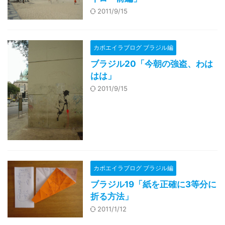
2011/9/15
カポエイラブログ ブラジル編
ブラジル20「今朝の強盗、わは
はは」
2011/9/15
カポエイラブログ ブラジル編
ブラジル19「紙を正確に3等分に
折る方法」
2011/1/12