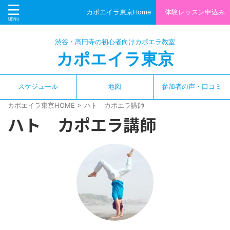
カポエイラ東京Home
体験レッスン申込み
渋谷・高円寺の初心者向けカポエラ教室
カポエイラ東京
スケジュール
地図
参加者の声・口コミ
カポエイラ東京HOME
>
ハト カポエラ講師
ハト カポエラ講師