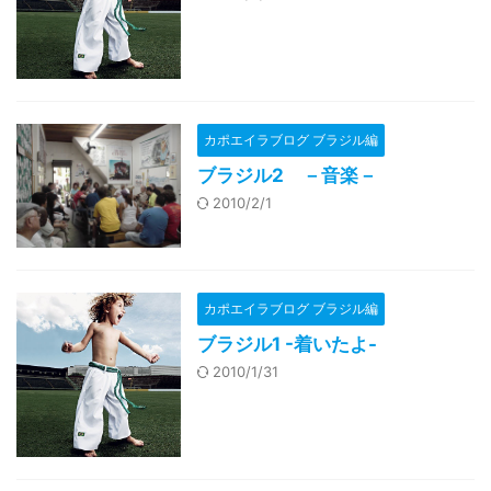
カポエイラブログ ブラジル編
ブラジル2 －音楽－
2010/2/1
カポエイラブログ ブラジル編
ブラジル1 -着いたよ-
2010/1/31