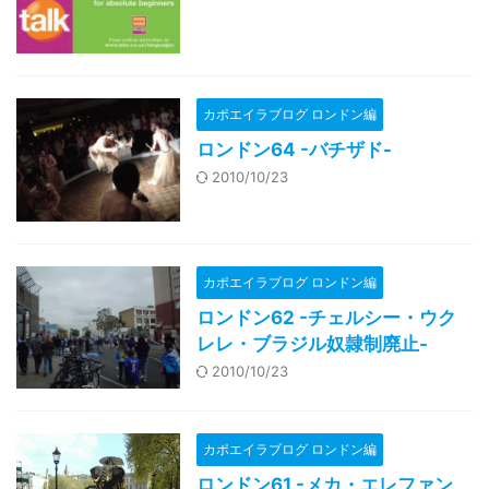
カポエイラブログ ロンドン編
ロンドン64 -バチザド-
2010/10/23
カポエイラブログ ロンドン編
ロンドン62 -チェルシー・ウク
レレ・ブラジル奴隷制廃止-
2010/10/23
カポエイラブログ ロンドン編
ロンドン61 -メカ・エレファン