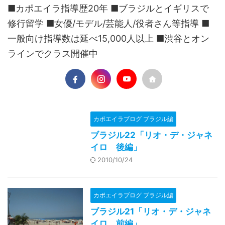
■カポエイラ指導歴20年 ■ブラジルとイギリスで
修行留学 ■女優/モデル/芸能人/役者さん等指導 ■
一般向け指導数は延べ15,000人以上 ■渋谷とオン
ラインでクラス開催中
カポエイラブログ ブラジル編
ブラジル22「リオ・デ・ジャネ
イロ 後編」
2010/10/24
カポエイラブログ ブラジル編
ブラジル21「リオ・デ・ジャネ
イロ 前編」