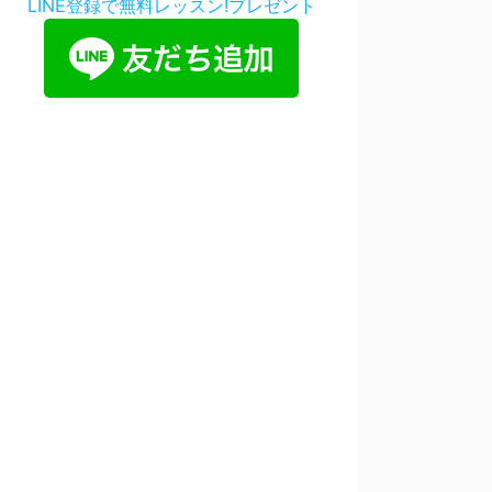
LINE登録で無料レッスン!プレゼント