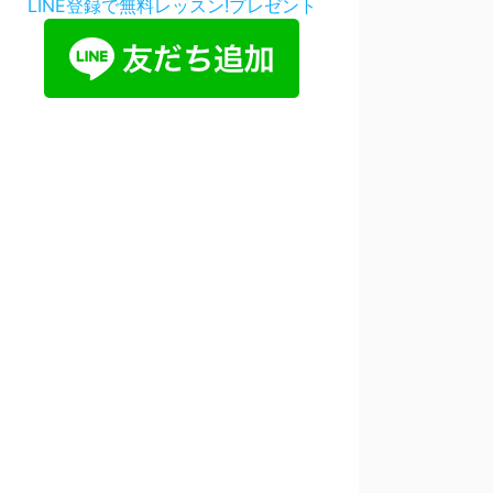
LINE登録で無料レッスン!プレゼント