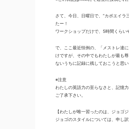
さて、今日、日曜日で、“カポエイラ
たー！
ワークショップだけで、5時間くらい
で、ここ最近恒例の、「メストレ達に
けですが、その中でもわたしが最も尊
ないうちに記録に残しておこうと思い
※注意
わたしの英語力の至らなさと、記憶力
ご了承下さい。
【わたしが唯一習ったのは、ジョゴジ
ジョゴのスタイルについては、申し訳