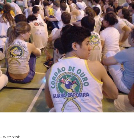
れたものです。