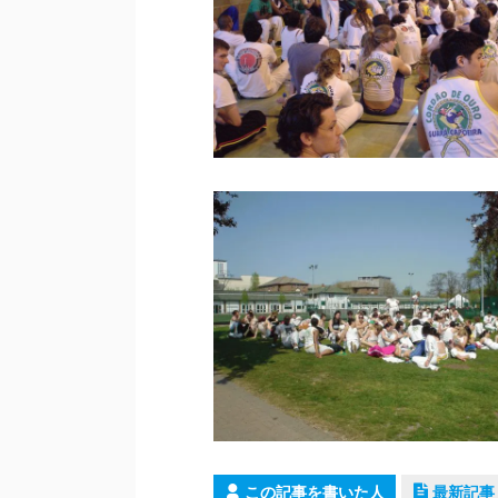
この記事を書いた人
最新記事