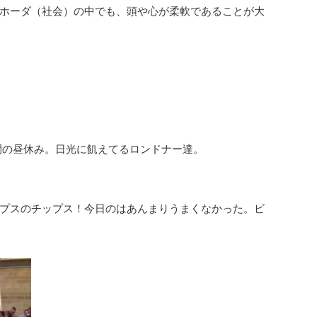
ホーダ（社会）の中でも、頭や心が柔軟であることが大
間の昼休み。日光に飢えてるロンドナー達。
プスのチップス！今日のはあんまりうまくなかった。ビ