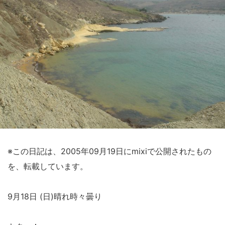
※この日記は、2005年09月19日にmixiで公開されたもの
を、転載しています。
9月18日 (日)晴れ時々曇り