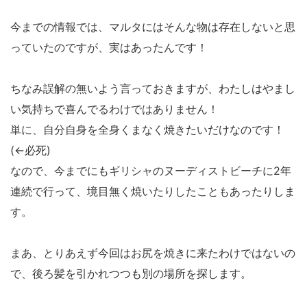
今までの情報では、マルタにはそんな物は存在しないと思
っていたのですが、実はあったんです！
ちなみ誤解の無いよう言っておきますが、わたしはやまし
い気持ちで喜んでるわけではありません！
単に、自分自身を全身くまなく焼きたいだけなのです！
(←必死)
なので、今までにもギリシャのヌーディストビーチに2年
連続で行って、境目無く焼いたりしたこともあったりしま
す。
まあ、とりあえず今回はお尻を焼きに来たわけではないの
で、後ろ髪を引かれつつも別の場所を探します。