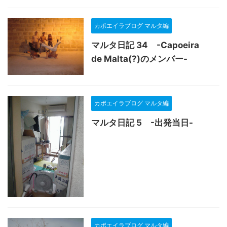
カポエイラブログ マルタ編
マルタ日記 34 -Capoeira
de Malta(?)のメンバー-
カポエイラブログ マルタ編
マルタ日記 5 -出発当日-
カポエイラブログ マルタ編