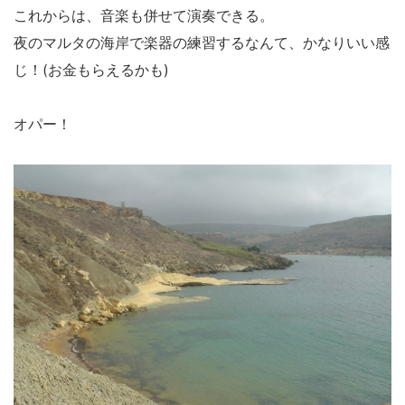
これからは、音楽も併せて演奏できる。
夜のマルタの海岸で楽器の練習するなんて、かなりいい感
じ！(お金もらえるかも)
オパー！