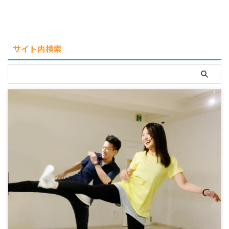
サイト内検索