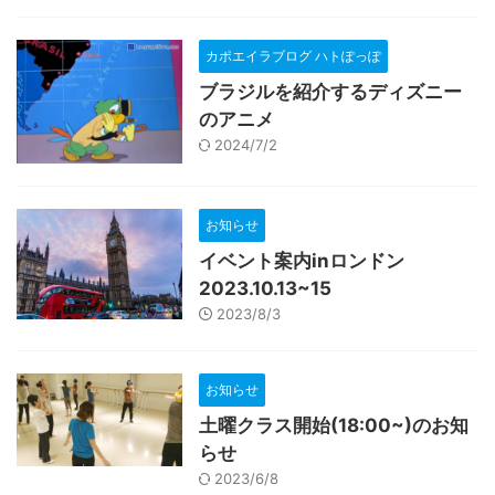
カポエイラブログ ハトぽっぽ
ブラジルを紹介するディズニー
のアニメ
2024/7/2
お知らせ
イベント案内inロンドン
2023.10.13~15
2023/8/3
お知らせ
土曜クラス開始(18:00~)のお知
らせ
2023/6/8