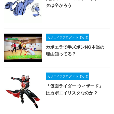
タは辛かろう
カポエイラブログ ハトぽっぽ
カポエラで半ズボンNG本当の
理由知ってる？
カポエイラブログ ハトぽっぽ
「仮面ライダー ウィザード」
はカポエイリスタなのか？