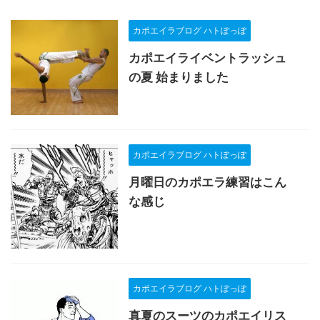
カポエイラブログ ハトぽっぽ
カポエイライベントラッシュ
の夏 始まりました
カポエイラブログ ハトぽっぽ
月曜日のカポエラ練習はこん
な感じ
カポエイラブログ ハトぽっぽ
真夏のスーツのカポエイリス