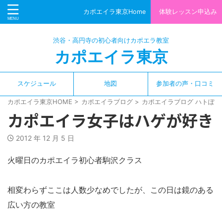
カポエイラ東京Home
体験レッスン申込み
渋谷・高円寺の初心者向けカポエラ教室
カポエイラ東京
スケジュール
地図
参加者の声・口コミ
カポエイラ東京HOME
>
カポエイラブログ
>
カポエイラブログ ハトぽっ
カポエイラ女子はハゲが好き
2012 年 12 月 5 日
火曜日のカポエイラ初心者駒沢クラス
相変わらずここは人数少なめでしたが、この日は鏡のある
広い方の教室