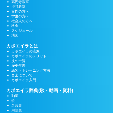
高円寺教室
渋谷教室
女性の方へ
学生の方へ
社会人の方へ
料金
スケジュール
地図
カポエイラとは
カポエイラの流派
カポエイラのメリット
技の一覧
歴史年表
練習・トレーニング方法
音楽について
カポエイラ入門
カポエイラ辞典(歌・動画・資料)
動画
歌
名言集
用語集