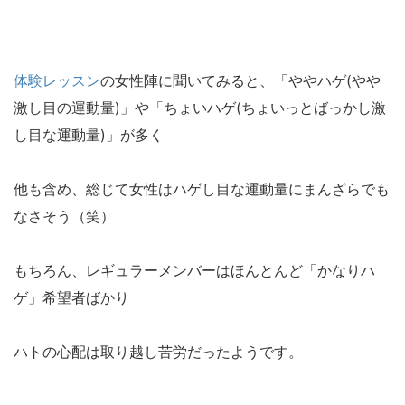
体験レッスン
の女性陣に聞いてみると、「ややハゲ(やや
激し目の運動量)」や「ちょいハゲ(ちょいっとばっかし激
し目な運動量)」が多く
他も含め、総じて女性はハゲし目な運動量にまんざらでも
なさそう（笑）
もちろん、レギュラーメンバーはほんとんど「かなりハ
ゲ」希望者ばかり
ハトの心配は取り越し苦労だったようです。