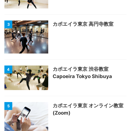
カポエイラ東京 高円寺教室
3
カポエイラ東京 渋谷教室
4
Capoeira Tokyo Shibuya
カポエイラ東京 オンライン教室
5
(Zoom)