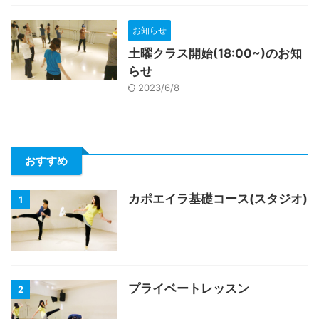
お知らせ
土曜クラス開始(18:00~)のお知
らせ
2023/6/8
おすすめ
カポエイラ基礎コース(スタジオ)
1
プライベートレッスン
2