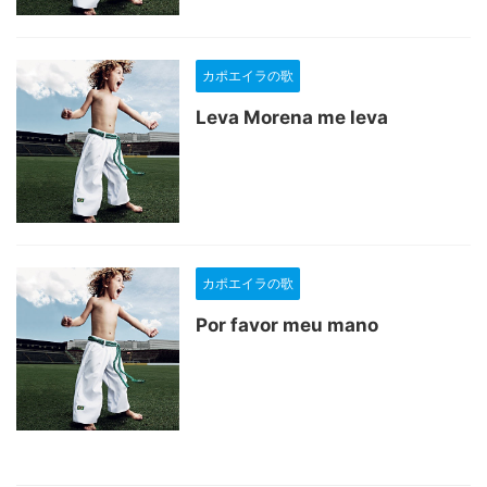
カポエイラの歌
Leva Morena me leva
カポエイラの歌
Por favor meu mano