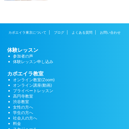
カポエイラ東京について
ブログ
よくある質問
お問い合わせ
体験レッスン
参加者の声
体験レッスン申し込み
カポエイラ教室
オンライン教室(Zoom)
オンライン講座(動画)
プライベートレッスン
高円寺教室
渋谷教室
女性の方へ
学生の方へ
社会人の方へ
料金
スケジュール