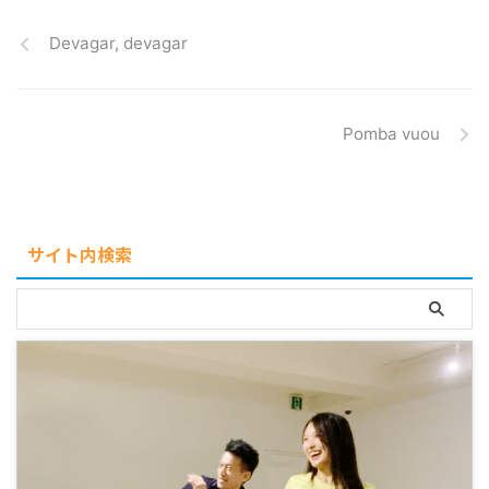
Devagar, devagar
Pomba vuou
サイト内検索