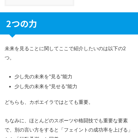
2つの力
未来を見ることに関してここで紹介したいのは以下の2
つ。
少し先の未来を"見る"能力
少し先の未来を"見せる"能力
どちらも、カポエイラではとても重要。
ちなみに、ほとんどのスポーツや格闘技でも重要な要素
で、別の言い方をすると「フェイントの成功率を上げる」