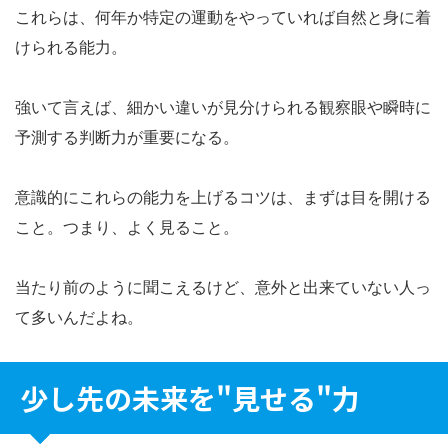
これらは、何年か特定の運動をやっていれば自然と身に着
けられる能力。
強いて言えば、細かい違いが見分けられる観察眼や瞬時に
予測する判断力が重要になる。
意識的にこれらの能力を上げるコツは、まずは目を開ける
こと。つまり、よく見ること。
当たり前のように聞こえるけど、意外と出来ていない人っ
て多いんだよね。
少し先の未来を"見せる"力