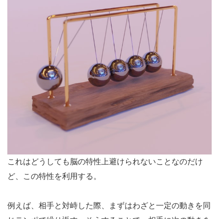
これはどうしても脳の特性上避けられないことなのだけ
ど、この特性を利用する。
例えば、相手と対峙した際、まずはわざと一定の動きを同