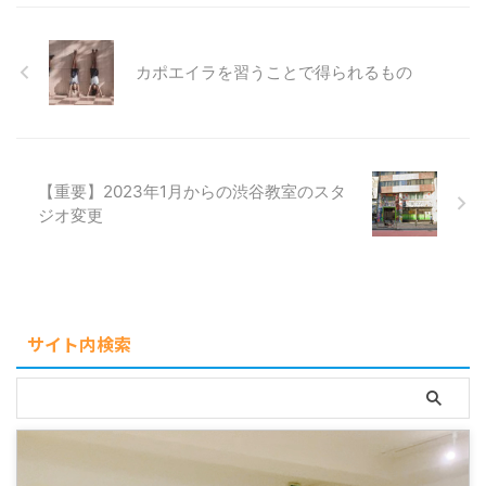
カポエイラを習うことで得られるもの
【重要】2023年1月からの渋谷教室のスタ
ジオ変更
サイト内検索