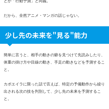
とか「行動予測」と同義。
だから、全然アニメ・マンガの話じゃない。
少し先の未来を"見る"能力
簡単に言うと、相手の動きの癖を見つけて先読みしたり、
体重の掛け方や目線の動き、手足の動きなどを予測するこ
と。
カポエイラに限った話で言えば、特定の予備動作から繰り
出される次の技を判別して、少し先の未来を予測するこ
と。