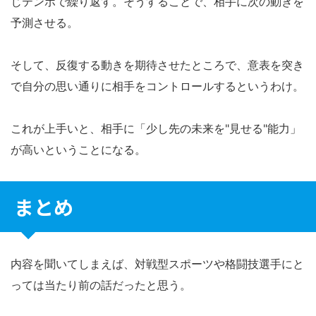
じテンポで繰り返す。そうすることで、相手に次の動きを
予測させる。
そして、反復する動きを期待させたところで、意表を突き
で自分の思い通りに相手をコントロールするというわけ。
これが上手いと、相手に「少し先の未来を"見せる"能力」
が高いということになる。
まとめ
内容を聞いてしまえば、対戦型スポーツや格闘技選手にと
っては当たり前の話だったと思う。