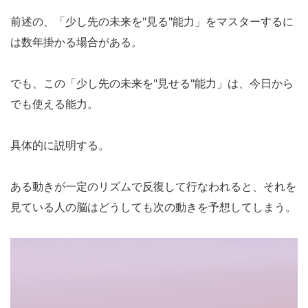
前述の、「少し先の未来を"見る"能力」をマスターするに
は数年掛かる場合がある。
でも、この「少し先の未来を"見せる"能力」は、今日から
でも使える能力。
具体的に説明する。
ある動きが一定のリズムで反復して行なわれると、それを
見ている人の脳はどうしても次の動きを予想してしまう。