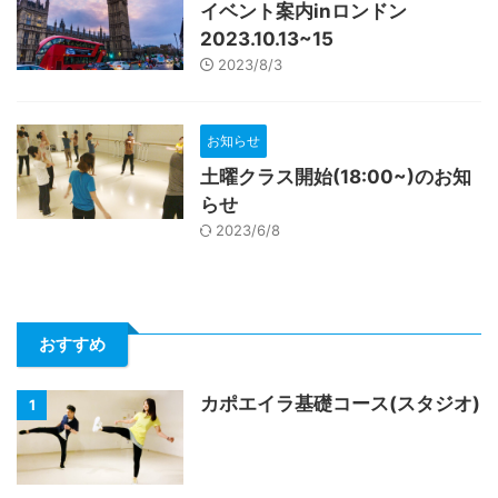
イベント案内inロンドン
2023.10.13~15
2023/8/3
お知らせ
土曜クラス開始(18:00~)のお知
らせ
2023/6/8
おすすめ
カポエイラ基礎コース(スタジオ)
1