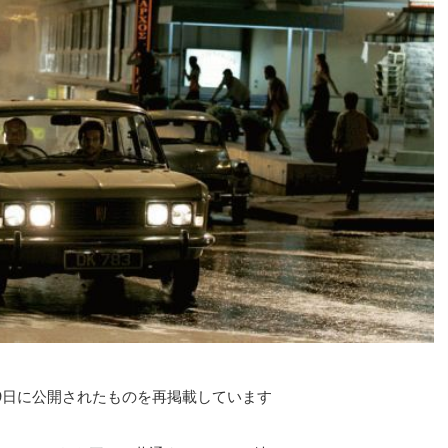
2月19日に公開されたものを再掲載しています