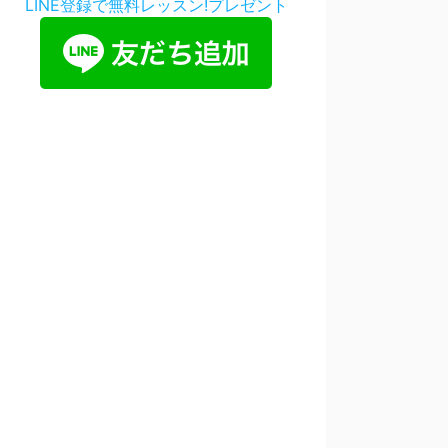
LINE登録で無料レッスン!プレゼント