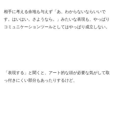
相手に考える余地も与えず「あ、わからないならいいで
す。はいはい。さようなら。」みたいな表現も、やっぱり
コミュニケーションツールとしてはやっぱり成立しない。
「表現する」と聞くと、アート的な頭が必要な気がして取
っ付きにくい部分もあったりするけど、