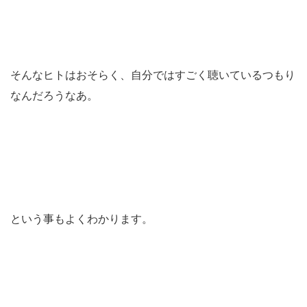
そんなヒトはおそらく、自分ではすごく聴いているつもり
なんだろうなあ。
という事もよくわかります。