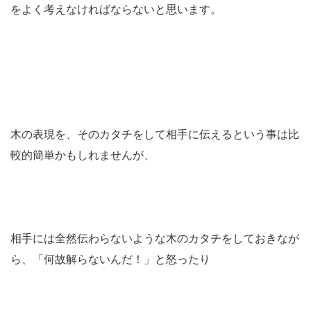
をよく考えなければならないと思います。
木の表現を、そのカタチをして相手に伝えるという事は比
較的簡単かもしれませんが、
相手には全然伝わらないような木のカタチをしておきなが
ら、「何故解らないんだ！」と怒ったり