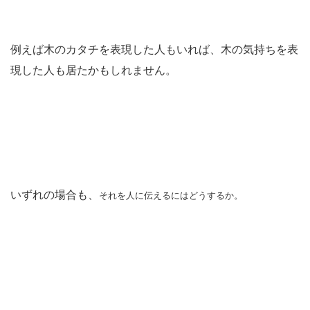
例えば木のカタチを表現した人もいれば、木の気持ちを表
現した人も居たかもしれません。
いずれの場合も、
それを人に伝えるにはどうするか。