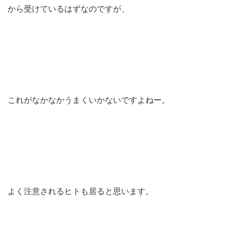
から受けているはずなのですが、
これがなかなかうまくいかないですよねー。
よく注意されるヒトも居ると思います。