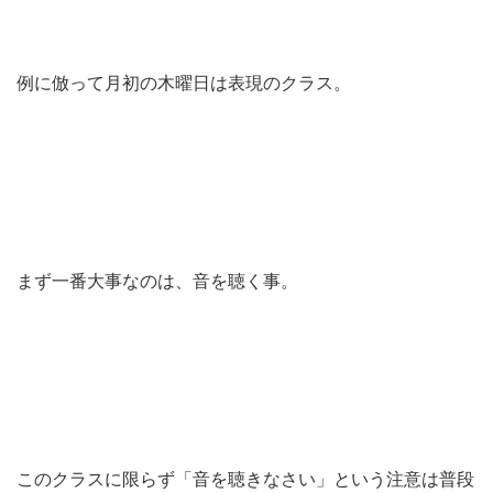
例に倣って月初の木曜日は表現のクラス。
まず一番大事なのは、音を聴く事。
このクラスに限らず「音を聴きなさい」という注意は普段