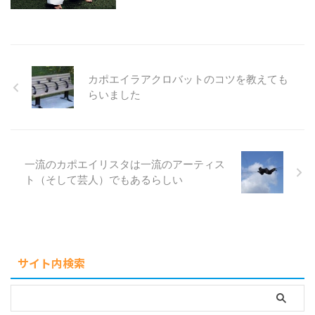
カポエイラアクロバットのコツを教えても
らいました
一流のカポエイリスタは一流のアーティス
ト（そして芸人）でもあるらしい
サイト内検索