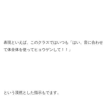
表現といえば、このクラスではいつも「はい、音に合わせ
て体全体を使ってヒョウゲンして！！」
という漠然とした指示もでます。