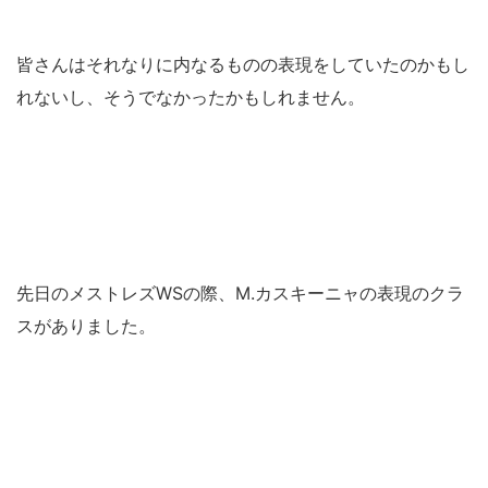
皆さんはそれなりに内なるものの表現をしていたのかもし
れないし、そうでなかったかもしれません。
先日のメストレズWSの際、M.カスキーニャの表現のクラ
スがありました。