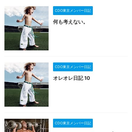
CDO東京メンバー日記
何も考えない。
CDO東京メンバー日記
オレオレ日記 10
CDO東京メンバー日記