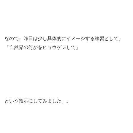
なので、昨日は少し具体的にイメージする練習として、
「自然界の何かをヒョウゲンして」
という指示にしてみました。。