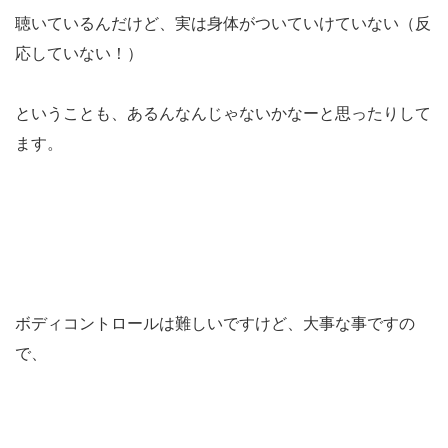
聴いているんだけど、実は身体がついていけていない（反
応していない！）
ということも、あるんなんじゃないかなーと思ったりして
ます。
ボディコントロールは難しいですけど、大事な事ですの
で、