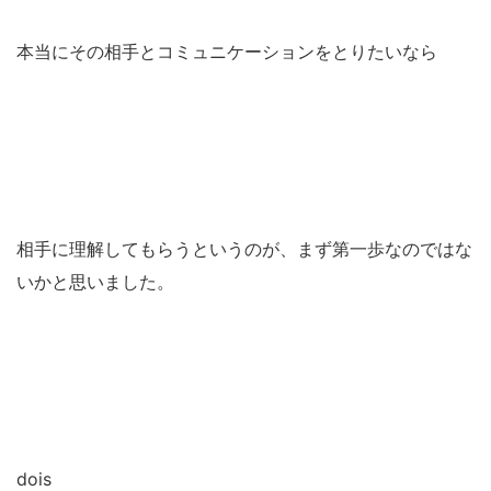
本当にその相手とコミュニケーションをとりたいなら
相手に理解してもらうというのが、まず第一歩なのではな
いかと思いました。
dois