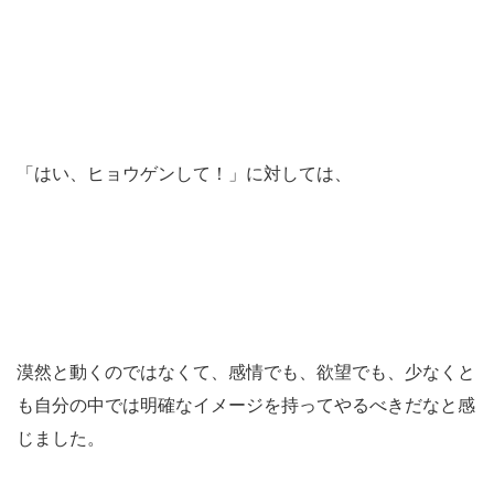
「はい、ヒョウゲンして！」に対しては、
漠然と動くのではなくて、感情でも、欲望でも、少なくと
も自分の中では明確なイメージを持ってやるべきだなと感
じました。