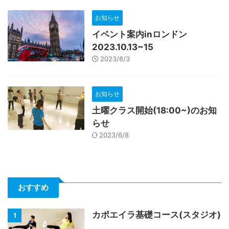
お知らせ
イベント案内inロンドン
2023.10.13~15
2023/8/3
お知らせ
土曜クラス開始(18:00~)のお知
らせ
2023/6/8
おすすめ
カポエイラ基礎コース(スタジオ)
1