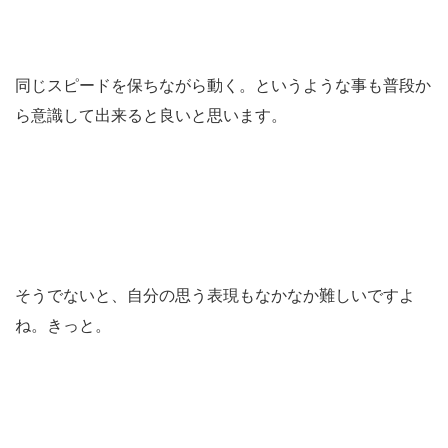
同じスピードを保ちながら動く。というような事も普段か
ら意識して出来ると良いと思います。
そうでないと、自分の思う表現もなかなか難しいですよ
ね。きっと。