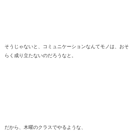
そうじゃないと、コミュニケーションなんてモノは、おそ
らく成り立たないのだろうなと。
だから、木曜のクラスでやるような、