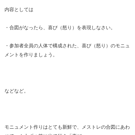
内容としては
・合図がなったら、喜び（怒り）を表現しなさい。
・参加者全員の人体で構成された、喜び（怒り）のモニュ
メントを作りましょう。
などなど。
モニュメント作りはとても新鮮で、メストレの合図にあわ