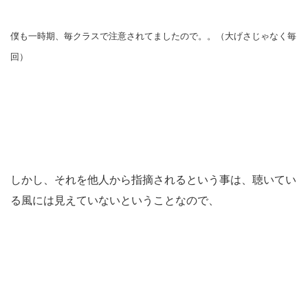
僕も一時期、毎クラスで注意されてましたので。。（大げさじゃなく毎
回）
しかし、それを他人から指摘されるという事は、聴いてい
る風には見えていないということなので、