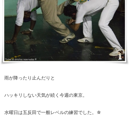
雨が降ったり止んだりと
ハッキリしない天気が続く今週の東京。
水曜日は五反田で一般レベルの練習でした。☆