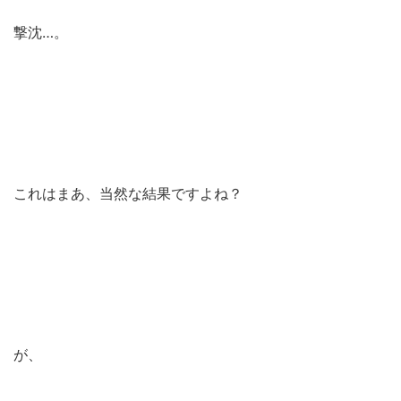
撃沈…。
これはまあ、当然な結果ですよね？
が、