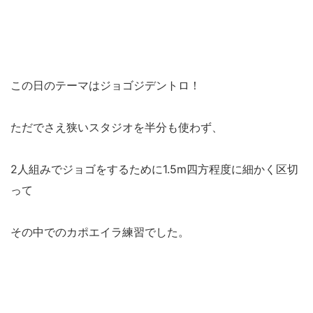
この日のテーマはジョゴジデントロ！
ただでさえ狭いスタジオを半分も使わず、
2人組みでジョゴをするために1.5m四方程度に細かく区切
って
その中でのカポエイラ練習でした。