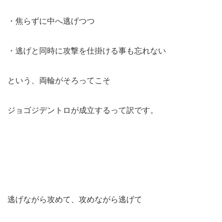
・焦らずに中へ逃げつつ
・逃げと同時に攻撃を仕掛ける事も忘れない
という、両輪がそろってこそ
ジョゴジデントロが成立するって訳です。
逃げながら攻めて、攻めながら逃げて