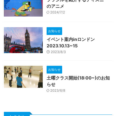
のアニメ
2024/7/2
お知らせ
イベント案内inロンドン
2023.10.13~15
2023/8/3
お知らせ
土曜クラス開始(18:00~)のお知
らせ
2023/6/8