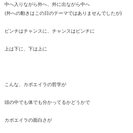
中へ入りながら外へ、外に出ながら中へ
(外への動きはこの日のテーマではありませんでしたが)
ピンチはチャンスに、チャンスはピンチに
上は下に、下は上に
こんな、カポエイラの哲学が
頭の中でも体でも分かってるかどうかで
カポエイラの面白さが