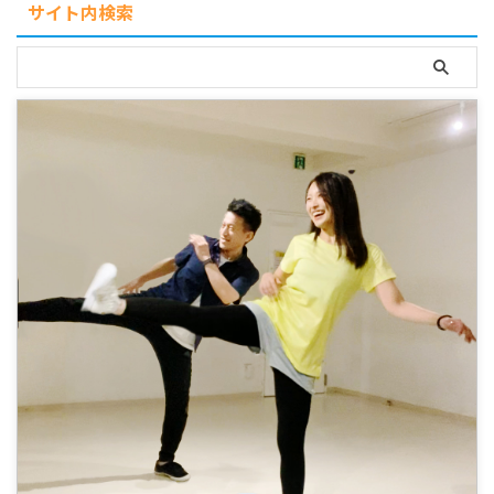
サイト内検索