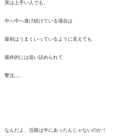
実は上手い人でも、
中へ中へ逃げ続けている場合は
最初はうまくいっているように見えても
最終的には追い詰められて
撃沈…。
なんだよ、活路は中にあったんじゃないのか！