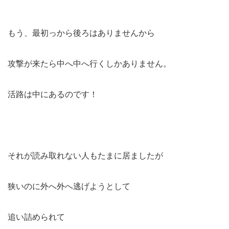
もう、最初っから後ろはありませんから
攻撃が来たら中へ中へ行くしかありません。
活路は中にあるのです！
それが読み取れない人もたまに居ましたが
狭いのに外へ外へ逃げようとして
追い詰められて