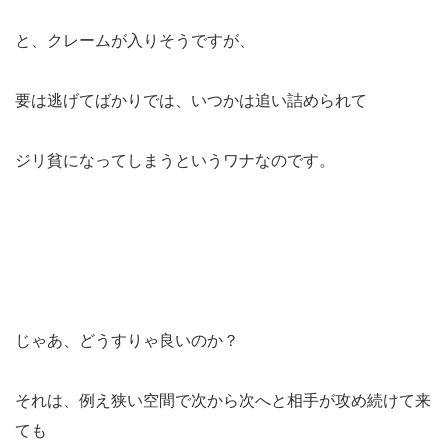
と、クレームが入りそうですが、
要は逃げてばかりでは、いつかは追い詰められて
ジリ貧になってしまうというワナなのです。
じゃあ、どうすりゃ良いのか？
それは、例え狭い空間で次から次へと相手が攻め続けて来
ても