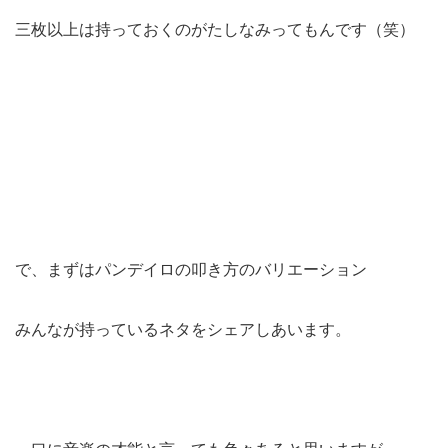
三枚以上は持っておくのがたしなみってもんです（笑）
で、まずはパンデイロの叩き方のバリエーション
みんなが持っているネタをシェアしあいます。