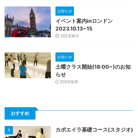
お知らせ
イベント案内inロンドン
2023.10.13~15
2023/8/3
お知らせ
土曜クラス開始(18:00~)のお知
らせ
2023/6/8
おすすめ
カポエイラ基礎コース(スタジオ)
1