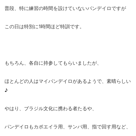
普段、特に練習の時間を設けていないパンデイロですが
この日は特別に1時間ほど特訓です。
もちろん、各自に持参してもらいましたが、
ほとんどの人はマイパンデイロがあるようで、素晴らしい
♪
やはり、ブラジル文化に携わる者たるや、
パンデイロもカポエイラ用、サンバ用、指で回す用など、