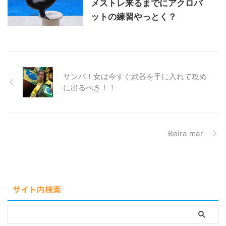
メストレ来るまでにアクロバ
ットの練習やっとく？
サンバ！女は今すぐ武器を手に入れて攻め
に出るべき！！
Beira mar
サイト内検索