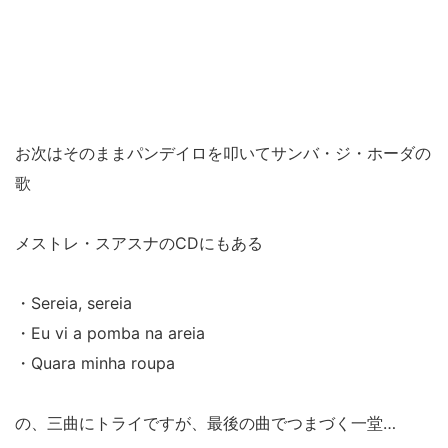
お次はそのままパンデイロを叩いてサンバ・ジ・ホーダの
歌
メストレ・スアスナのCDにもある
・Sereia, sereia
・Eu vi a pomba na areia
・Quara minha roupa
の、三曲にトライですが、最後の曲でつまづく一堂…