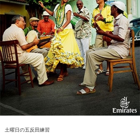
土曜日の五反田練習