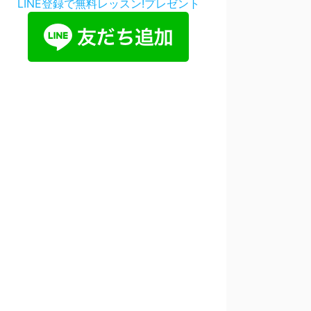
LINE登録で無料レッスン!プレゼント