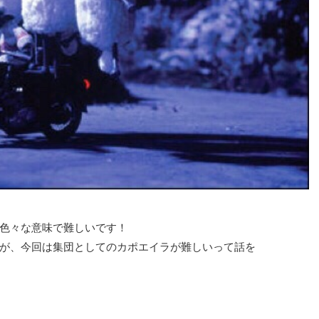
色々な意味で難しいです！
が、今回は集団としてのカポエイラが難しいって話を