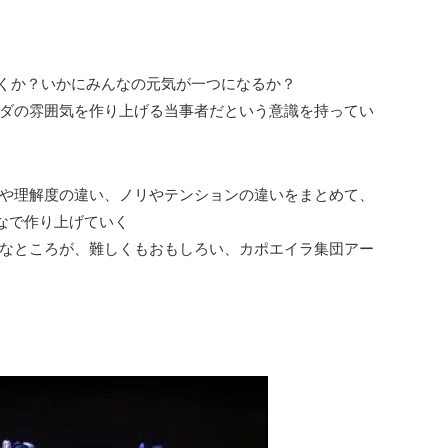
いくか？いかにみんなの元気が一つになるか？
ダの雰囲気を作り上げる当事者だという意識を持ってい
や理解度の違い、ノリやテンションの違いをまとめて、
んなで作り上げていく
なところが、難しくもおもしろい、カポエイラ集団アー