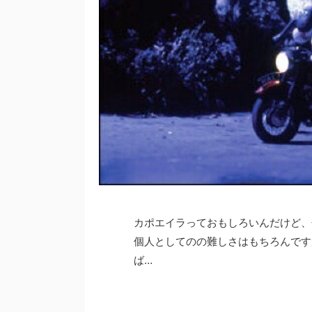
カポエイラっておもしろいんだけど、
個人としてのの難しさはもちろんです
ば…