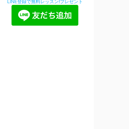
LINE登録で無料レッスン!プレゼント