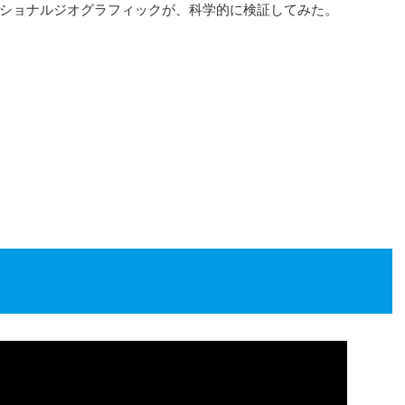
ショナルジオグラフィックが、科学的に検証してみた。