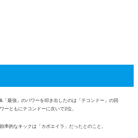
&「最強」のパワーを叩き出したのは「テコンドー」の回
ワーともにテコンドーに次いで2位。
効率的なキックは「カポエイラ」だったとのこと。