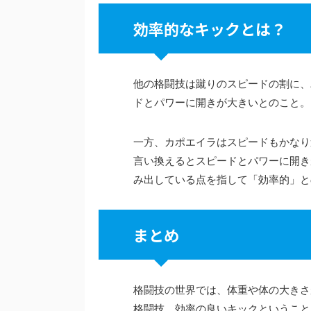
効率的なキックとは？
他の格闘技は蹴りのスピードの割に、
ドとパワーに開きが大きいとのこと。
一方、カポエイラはスピードもかなり
言い換えるとスピードとパワーに開き
み出している点を指して「効率的」と
まとめ
格闘技の世界では、体重や体の大きさ
格闘技。効率の良いキックということ