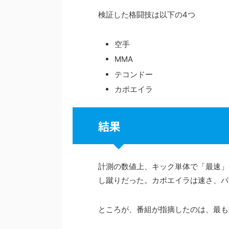
検証した格闘技は以下の4つ
空手
MMA
テコンドー
カポエイラ
結果
計測の数値上、キック単体で「最速」
し蹴りだった。カポエイラは速さ、パ
ところが、番組が指摘したのは、最も