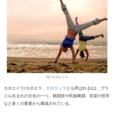
海でカポエイラ
カポエイラ(カポエラ、
カポエィラ
とも呼ばれる)は、ブラ
ジル生まれの文化の一つ、格闘技や民族舞踊、音楽や哲学
など多くの要素から構成されている。