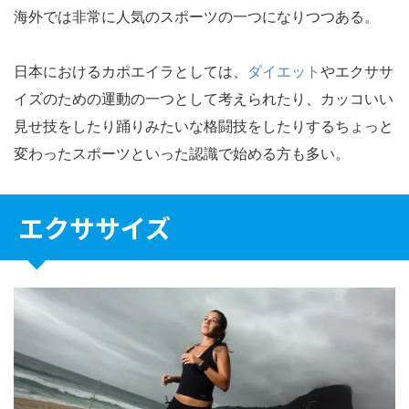
海外では非常に人気のスポーツの一つになりつつある。
日本におけるカポエイラとしては、
ダイエット
やエクササ
イズのための運動の一つとして考えられたり、カッコいい
見せ技をしたり踊りみたいな格闘技をしたりするちょっと
変わったスポーツといった認識で始める方も多い。
エクササイズ