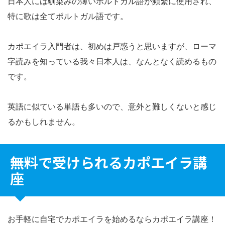
日本人には馴染みの薄いポルトガル語が頻繁に使用され、
特に歌は全てポルトガル語です。
カポエイラ入門者は、初めは戸惑うと思いますが、ローマ
字読みを知っている我々日本人は、なんとなく読めるもの
です。
英語に似ている単語も多いので、意外と難しくないと感じ
るかもしれません。
無料で受けられるカポエイラ講
座
お手軽に自宅でカポエイラを始めるならカポエイラ講座！