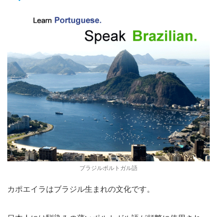
ブラジルポルトガル語
カポエイラはブラジル生まれの文化です。