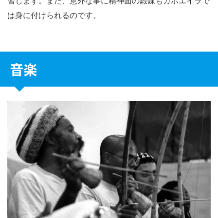
習します。また、意外な事に精神面の鍛錬もカポエイラで
は身に付けられるのです。
音楽