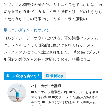
とダンスと格闘技の融合だ。カポエイラを楽しむには、適
切な服装が必要だ。カポエイラの服装とは、どのようなも
のだろうか？この記事では、カポエイラの服装の ...
帯（コルダォン）について
コルダォン・ジ・オウロにおける、帯の昇級のシステム
は、レベルによって段階的に色分けされており、メスト
レ・スアスナによって設定されました。 帯の色はブラジ
ル国旗の外側からの色と対応しており、順番に 1 ...
この記事を書いた人
最新記事
ハト カポエラ講師
■カポエイラ指導歴20年 ■ブラジルとイギリ
スで修行留学 ■女優/モデル/芸能人/役者さん
等指導 ■一般向け指導数は延べ15,000人以