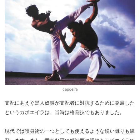
capoeira
支配にあえぐ黒人奴隷が支配者に対抗するために発展した
というカポエイラは、当時は格闘技でもありました。
現代では護身術の一つとしても使えるような鋭い蹴りも練