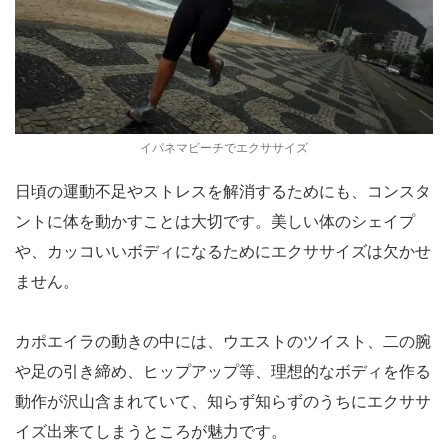
イパネマビーチでエクササイズ
日頃の運動不足やストレスを解消するためにも、コンスタ
ントに体を動かすことは大切です。美しい体のシェイプ
や、カッコいいボディになるためにエクササイズは欠かせ
ません。
カポエイラの動きの中には、ウエストのツイスト、二の腕
や足の引き締め、ヒップアップ等、理想的なボディを作る
動作が沢山含まれていて、知らず知らずのうちにエクササ
イズ出来てしまうところが魅力です。