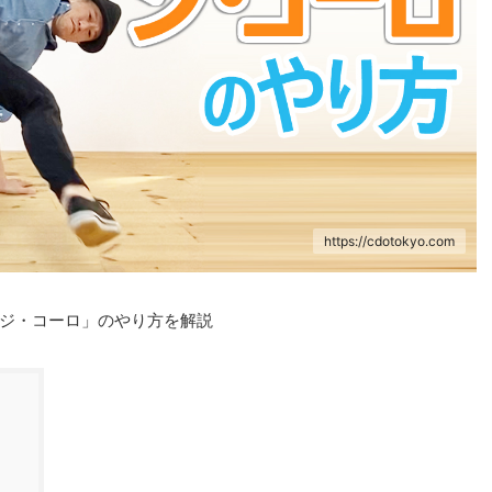
https://cdotokyo.com
ジ・コーロ」のやり方を解説