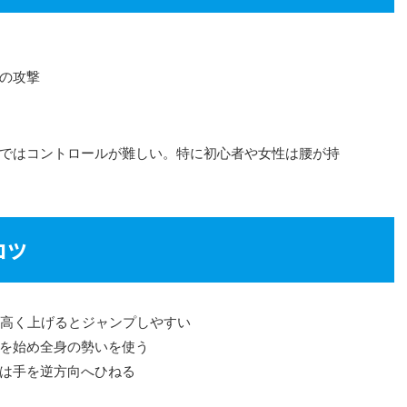
の攻撃
ではコントロールが難しい。特に初心者や女性は腰が持
コツ
を高く上げるとジャンプしやすい
を始め全身の勢いを使う
は手を逆方向へひねる