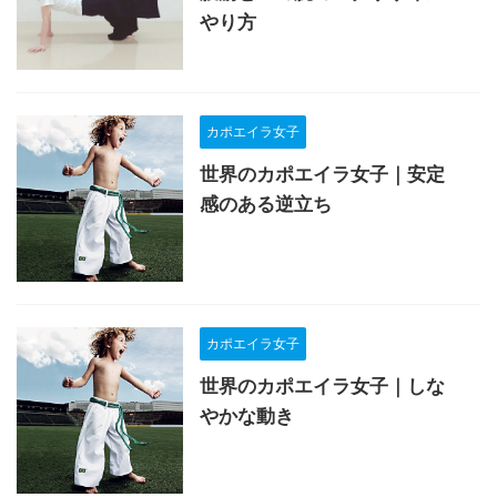
やり方
カポエイラ女子
世界のカポエイラ女子｜安定
感のある逆立ち
カポエイラ女子
世界のカポエイラ女子｜しな
やかな動き