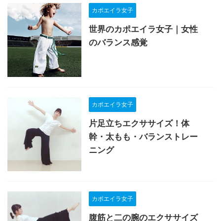
カポエイラ女子
世界のカポエイラ女子｜女性
のバランス感覚
カポエイラ女子
片足立ちエクササイズ！体
幹・太もも・バランストレー
ニング
カポエイラ女子
腹筋と二の腕のエクササイズ