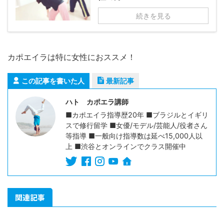
続きを見る
カポエイラは特に女性におススメ！
この記事を書いた人
最新記事
ハト カポエラ講師
■カポエイラ指導歴20年 ■ブラジルとイギリ
スで修行留学 ■女優/モデル/芸能人/役者さん
等指導 ■一般向け指導数は延べ15,000人以
上 ■渋谷とオンラインでクラス開催中
関連記事