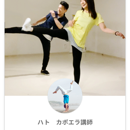
ハト カポエラ講師