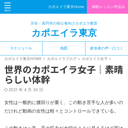
カポエイラ東京Home
体験レッスン申込み
渋谷・高円寺の初心者向けカポエラ教室
カポエイラ東京
スケジュール
地図
参加者の声・口コミ
カポエイラ東京HOME
>
カポエイラブログ
>
カポエイラ女子
>
世界のカポエイラ女子｜素晴
らしい体幹
2021 年 4 月 30 日
女性は一般的に腰回りが重く、この動き苦手な人が多いの
だけれど動画の女性は軽々とコントロールできている。