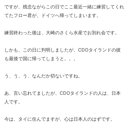
ですが、残念ながらこの日でここ最近一緒に練習してくれ
てたフロー君が、ドイツへ帰ってしまいます。
練習終わった後は、大崎のさくら水産でお別れ会です。
しかも、この日に判明しましたが、CDOタイランドの彼
も最後で国に帰ってしまうと。。。
う、う、う、なんだか切ないですね。
あ、言い忘れてましたが、CDOタイランドの人は、日本
人です。
今は、タイに住んでますが、心は日本人のはずです。