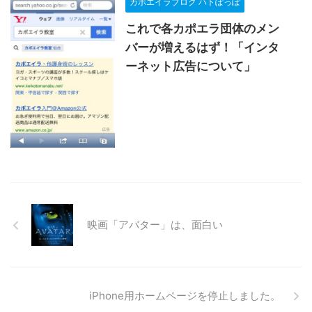
カポエイラブログ ハトぽっぽ
これで各カポエラ団体のメン
バーが増えるはず！「インタ
ーネット広告について」
映画「アバター」は、面白い
iPhone用ホームページを停止しました。