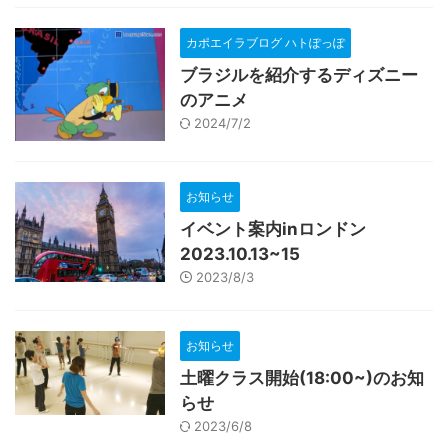
カポエイラブログ ハトぽっぽ
ブラジルを紹介するディズニー
のアニメ
2024/7/2
お知らせ
イベント案内inロンドン
2023.10.13~15
2023/8/3
お知らせ
土曜クラス開始(18:00~)のお知
らせ
2023/6/8