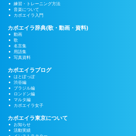
練習・トレーニング方法
音楽について
カポエイラ入門
カポエイラ辞典(歌・動画・資料)
動画
歌
名言集
用語集
写真資料
カポエイラブログ
はとぽっぽ
渋谷編
ブラジル編
ロンドン編
マルタ編
カポエイラ女子
カポエイラ東京について
お知らせ
活動実績
インストラクター