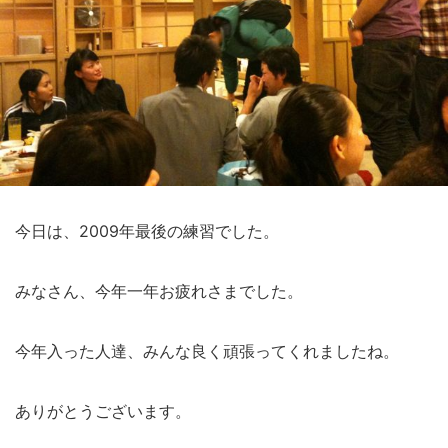
今日は、2009年最後の練習でした。
みなさん、今年一年お疲れさまでした。
今年入った人達、みんな良く頑張ってくれましたね。
ありがとうございます。