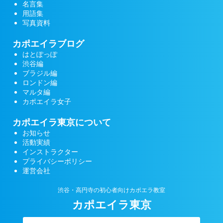
名言集
用語集
写真資料
カポエイラブログ
はとぽっぽ
渋谷編
ブラジル編
ロンドン編
マルタ編
カポエイラ女子
カポエイラ東京について
お知らせ
活動実績
インストラクター
プライバシーポリシー
運営会社
渋谷・高円寺の初心者向けカポエラ教室
カポエイラ東京