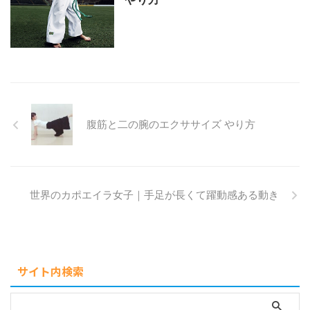
腹筋と二の腕のエクササイズ やり方
世界のカポエイラ女子｜手足が長くて躍動感ある動き
サイト内検索