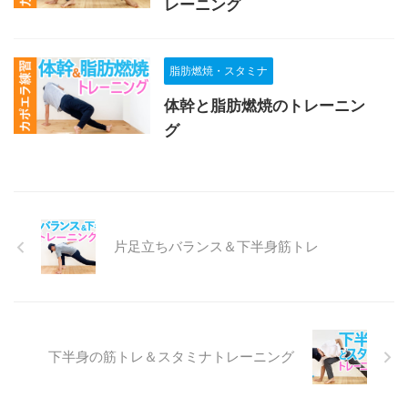
レーニング
脂肪燃焼・スタミナ
体幹と脂肪燃焼のトレーニン
グ
片足立ちバランス＆下半身筋トレ
下半身の筋トレ＆スタミナトレーニング