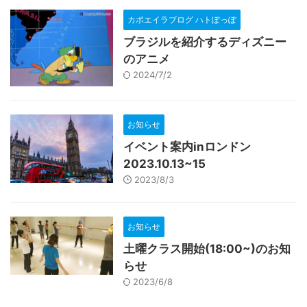
カポエイラブログ ハトぽっぽ
ブラジルを紹介するディズニー
のアニメ
2024/7/2
お知らせ
イベント案内inロンドン
2023.10.13~15
2023/8/3
お知らせ
土曜クラス開始(18:00~)のお知
らせ
2023/6/8