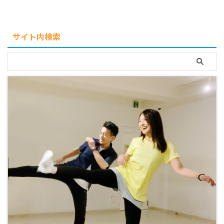
サイト内検索