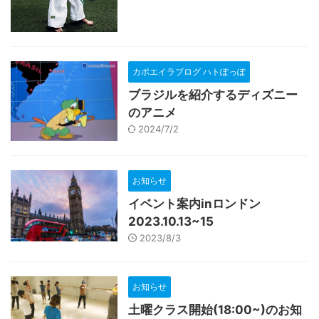
カポエイラブログ ハトぽっぽ
ブラジルを紹介するディズニー
のアニメ
2024/7/2
お知らせ
イベント案内inロンドン
2023.10.13~15
2023/8/3
お知らせ
土曜クラス開始(18:00~)のお知