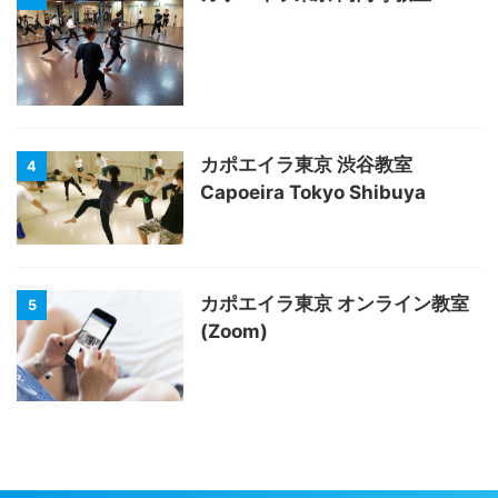
カポエイラ東京 渋谷教室
4
Capoeira Tokyo Shibuya
カポエイラ東京 オンライン教室
5
(Zoom)