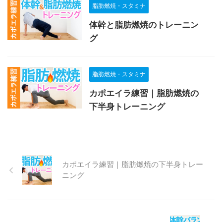
脂肪燃焼・スタミナ
体幹と脂肪燃焼のトレーニン
グ
脂肪燃焼・スタミナ
カポエイラ練習｜脂肪燃焼の
下半身トレーニング
カポエイラ練習｜脂肪燃焼の下半身トレー
ニング