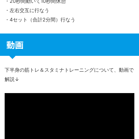
・20秒間動いて10秒間休憩
・左右交互に行なう
・4セット（合計2分間）行なう
動画
下半身の筋トレ＆スタミナトレーニングについて、動画で
解説↓