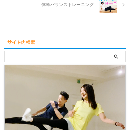
体幹バランストレーニング
サイト内検索